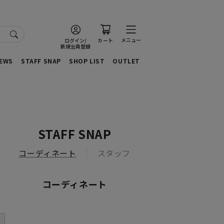
メニュー
ログイン/
カート
新規会員登録
EWS
STAFF SNAP
SHOP LIST
OUTLET
STAFF SNAP
コーディネート
スタッフ
コーディネート