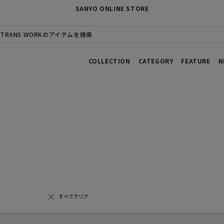
SANYO ONLINE STORE
TRANS WORKのアイテムを検索
COLLECTION
CATEGORY
FEATURE
N
すべてクリア