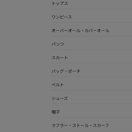
トップス
ワンピース
オーバーオール・カバーオール
パンツ
スカート
バッグ・ポーチ
ベルト
シューズ
帽子
マフラー・ストール・スカーフ