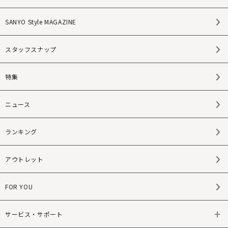
SANYO Style MAGAZINE
スタッフスナップ
特集
ニュース
ランキング
アウトレット
FOR YOU
サービス・サポート