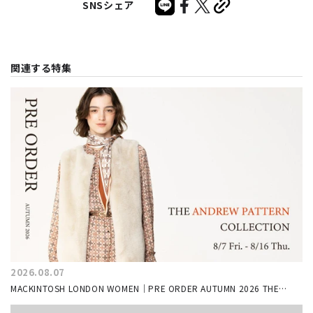
SNSシェア
関連する特集
2026.08.07
MACKINTOSH LONDON WOMEN｜PRE ORDER AUTUMN 2026 THE
ANDREW COLLECTION