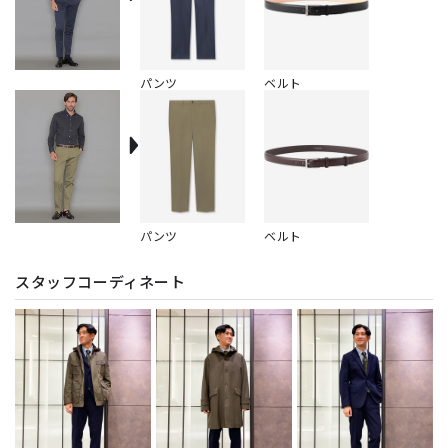
パンツ
ベルト
パンツ
ベルト
スタッフコーディネート