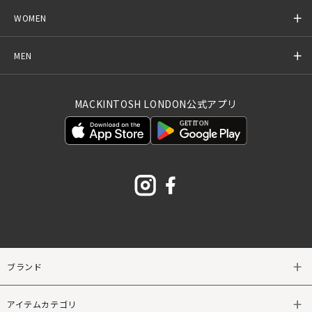
WOMEN
MEN
MACKINTOSH LONDON公式アプリ
ブランド
アイテムカテゴリ