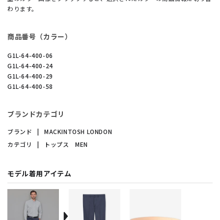
わります。
商品番号（カラー）
G1L-64-400-06
G1L-64-400-24
G1L-64-400-29
G1L-64-400-58
ブランドカテゴリ
ブランド
MACKINTOSH LONDON
カテゴリ
トップス MEN
モデル着用アイテム