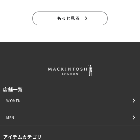
もっと見る
店舗一覧
WOMEN
MEN
アイテムカテゴリ