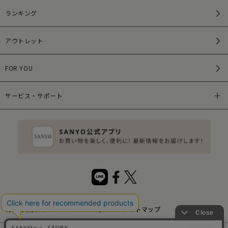
ランキング
アウトレット
FOR YOU
サービス・サポート
特定商取引法について
サイトマップ