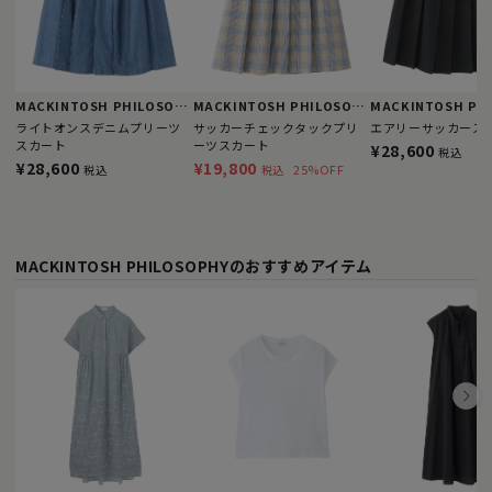
MACKINTOSH PHILOSOPHY
MACKINTOSH PHILOSOPHY
ライトオンスデニムプリーツ
サッカーチェックタックプリ
エアリーサッカース
スカート
ーツスカート
¥28,600
税込
¥28,600
¥19,800
25%OFF
税込
税込
MACKINTOSH PHILOSOPHYのおすすめアイテム