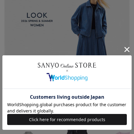
2026.07.31
【WOMEN】2026 MID SUMMER LOOK
もっと見る
このアイテムを見た人はこんなアイテムも見ています