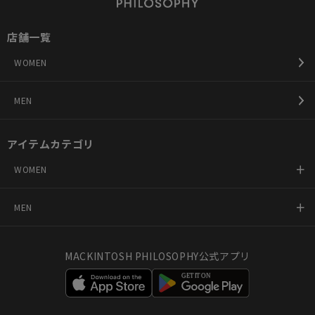
店舗一覧
WOMEN
MEN
アイテムカテゴリ
WOMEN
MEN
MACKINTOSH PHILOSOPHY公式アプリ