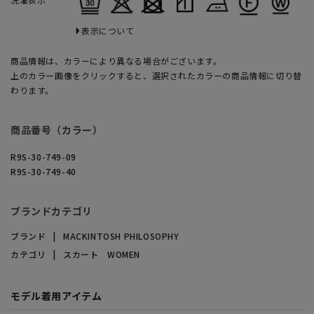
表示について
商品情報は、カラーにより異なる場合がございます。
上のカラー画像をクリックすると、選択されたカラーの商品情報に切り替
わります。
商品番号（カラー）
R9S-30-749-09
R9S-30-749-40
ブランドカテゴリ
ブランド
MACKINTOSH PHILOSOPHY
カテゴリ
スカート WOMEN
モデル着用アイテム