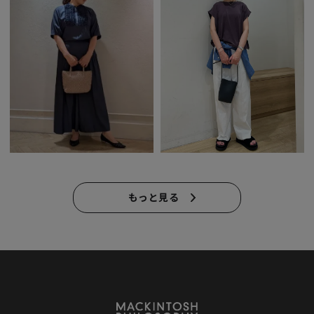
もっと見る