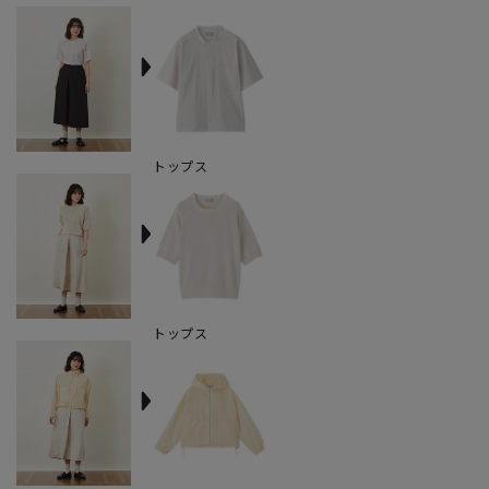
トップス
トップス