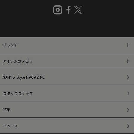
ブランド
アイテムカテゴリ
SANYO Style MAGAZINE
スタッフスナップ
特集
ニュース