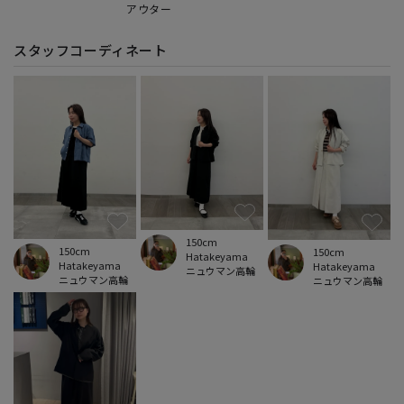
アウター
スタッフコーディネート
150cm
150cm
150cm
Hatakeyama
Hatakeyama
Hatakeyama
ニュウマン高輪
ニュウマン高輪
ニュウマン高輪