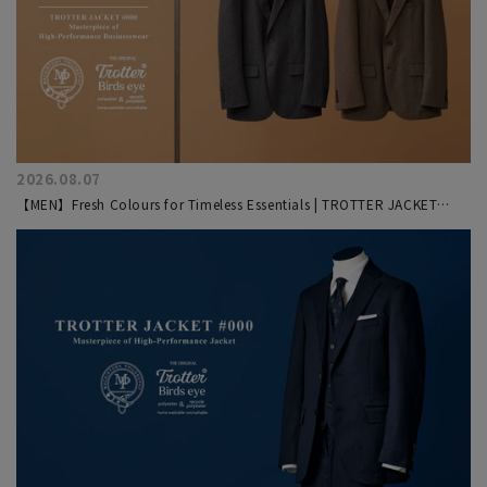
2026.08.07
【MEN】Fresh Colours for Timeless Essentials | TROTTER JACKET
#000