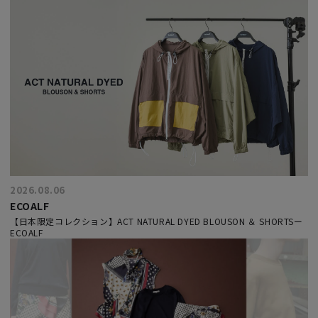
2026.08.06
ECOALF
【日本限定コレクション】ACT NATURAL DYED BLOUSON ＆ SHORTSー
ECOALF