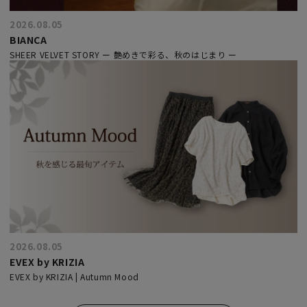
2026.08.05
BIANCA
SHEER VELVET STORY ー 艶めきで彩る、秋のはじまり ー
2026.08.05
EVEX by KRIZIA
EVEX by KRIZIA | Autumn Mood