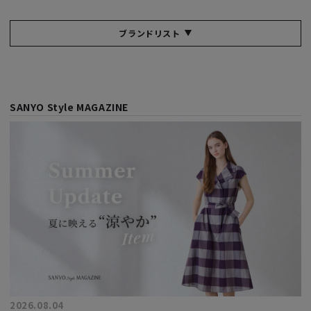
ブランドリスト
SANYO Style MAGAZINE
2026.08.04