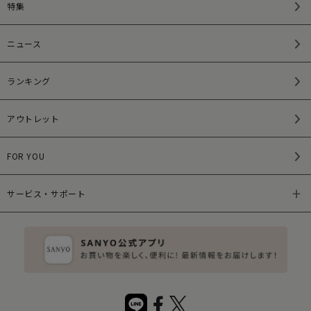
特集
ニュース
ランキング
アウトレット
FOR YOU
サービス・サポート