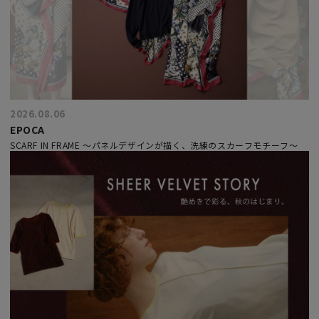
2026.08.06
EPOCA
SCARF IN FRAME ～パネルデザインが描く、洗練のスカーフモチーフ～