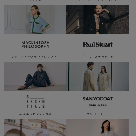
マッキントッシュ フィロソフィー
ポール・スチュアート
エス エッセンシャルズ
サンヨーコート