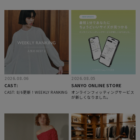
2026.08.06
2026.08.05
CAST:
SANYO ONLINE STORE
CAST: 8/6更新！WEEKLY RANKING
オンラインフィッティングサービス
が新しくなりました。