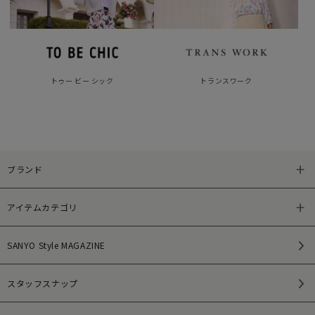
トゥー ビー シック
トランスワーク
ブランド
アイテムカテゴリ
SANYO Style MAGAZINE
スタッフスナップ