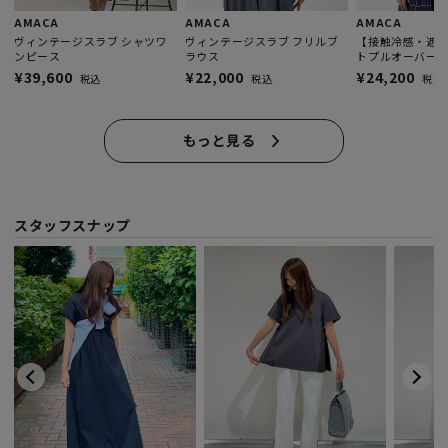
AMACA
AMACA
AMACA
ヴィンテージスラブ シャツワ
ヴィンテージスラブ フリルブ
【接触冷感・遮
ンピース
ラウス
トプルオーバー
¥39,600
¥22,000
¥24,200
税込
税込
税込
もっと見る
スタッフスナップ