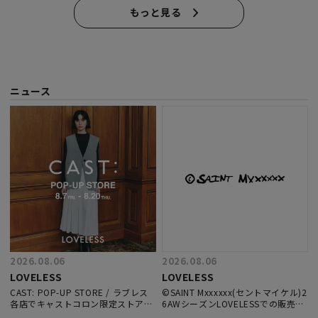
もっと見る
ニュース
2026.08.06
2026.08.06
LOVELESS
LOVELESS
CAST: POP-UP STORE / ラブレス
©SAINT Mxxxxxx(セントマイケル)2
各店でキャストコロン限定ストアを
6AWシーズンLOVELESSでの販売に
開催
関して