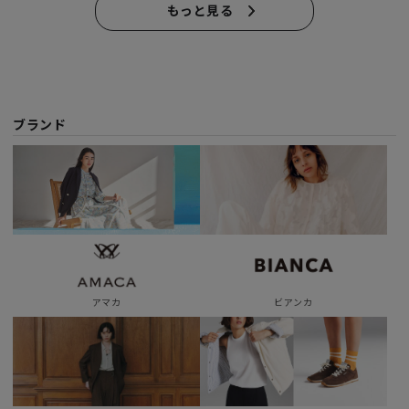
もっと見る
ブランド
アマカ
ビアンカ