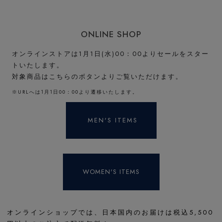
ONLINE SHOP
オンラインストアは1月1日(水)00：00よりセールをスター
トいたします。
対象商品はこちらのボタンよりご覧いただけます。
※URLへは1月1日00：00より遷移いたします。
MEN'S ITEMS
WOMEN'S ITEMS
オンラインショップでは、日本国内のお届けは税込5,500