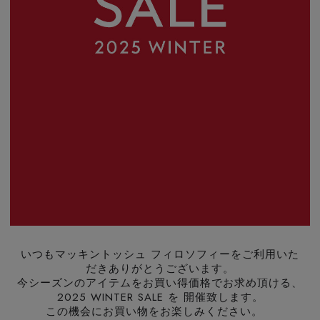
いつもマッキントッシュ フィロソフィーをご利用いた
だきありがとうございます。
今シーズンのアイテムをお買い得価格でお求め頂ける、
2025 WINTER SALE を 開催致します。
この機会にお買い物をお楽しみください。