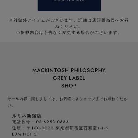
※対象外アイテムがございます。詳細は店頭販売員へお尋
ねください。
※掲載内容は予告なく変更する場合がございます。
MACKINTOSH PHILOSOPHY
GREY LABEL
SHOP
セール内容に関しましては、お気軽に各ショップまでお尋ねくださ
い。
ルミネ新宿店
電話番号 : 03-6258-0666
住所 : 〒160-0022 東京都新宿区西新宿1-1-5
LUMINE1 5F