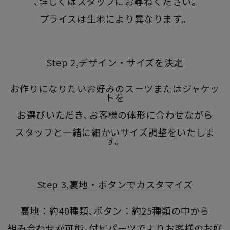
､詳しくはスタッフにお尋ねください｡
プライスは生地により異なります。
Step 2,デザイン・サイズを決定
お作りになりたいお好みのスーツまたはジャケッ
トを
お選びいただき､お客様の体形に合わせながら
スタッフと一緒に細かいサイズ調整をいたしま
す。
Step 3,裏地・ボタンでカスタマイズ
裏地：約40種類､ボタン：約25種類の中から
組み合わせが可能｡付属パーツでよりお客様のお好