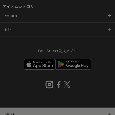
アイテムカテゴリ
WOMEN
MEN
Paul Stuart公式アプリ
ブランド