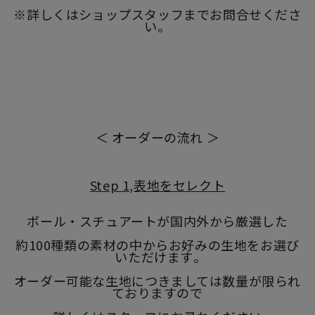
※詳しくはショップスタッフまでお問合せくださ
い。
＜ オーダーの流れ ＞
Step 1,表地をセレクト
ポール・スチュアートが国内外から厳選した
約100種類の素材の中からお好みの生地をお選び
いただけます｡
オーダー可能な生地につきましては数量が限られ
ておりますので