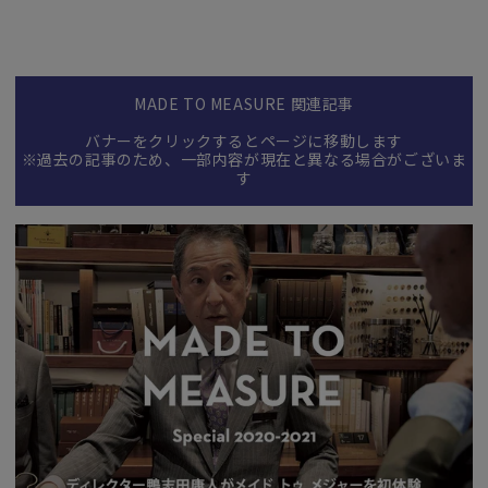
MADE TO MEASURE 関連記事
バナーをクリックするとページに移動します
※過去の記事のため、一部内容が現在と異なる場合がございま
す