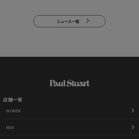
ニュース一覧
店舗一覧
WOMEN
MEN