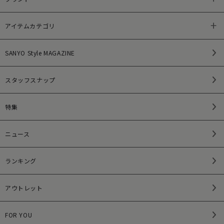
アイテムカテゴリ
SANYO Style MAGAZINE
スタッフスナップ
特集
ニュース
ランキング
アウトレット
FOR YOU