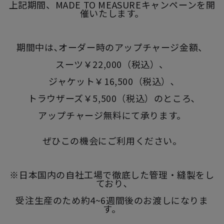
上記期間、MADE TO MEASUREキャンペーンを開
催いたします。
期間中は､オーダー時のアップチャージ金額、
スーツ￥22,000（税込）、
ジャケット￥16,500（税込）､
トラウザーズ￥5,500（税込）のところ､
アップチャージ無料にて承ります。
ぜひこの機会にご利用ください。
※日本国内の自社工場で徹底した管理・縫製をし
ており､
受注生産のため約4~6週間後のお渡しになりま
す。