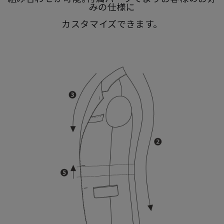
みの仕様に
カスタマイズできます。