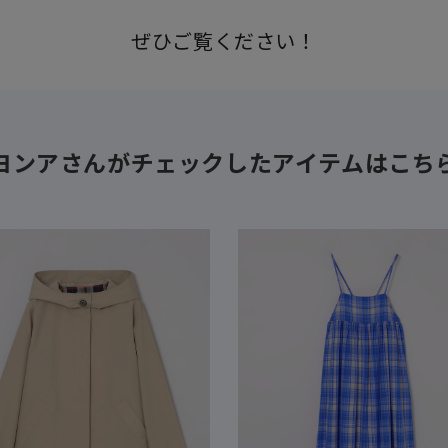
ぜひご覧ください！
ヨンアさんがチェックしたアイテムはこち