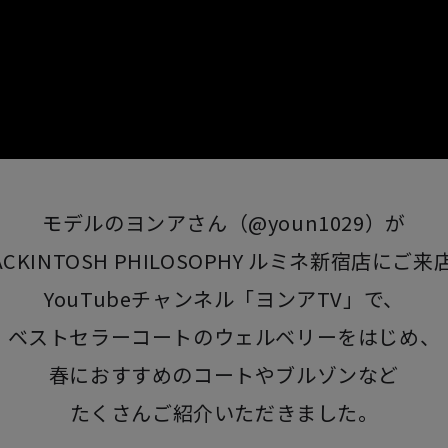
モデルのヨンアさん（@youn1029）が
ACKINTOSH PHILOSOPHY ルミネ新宿店にご来
YouTubeチャンネル「ヨンアTV」で、
ベストセラーコートのウェルベリーをはじめ、
春におすすめのコートやブルゾンなど
たくさんご紹介いただきました。