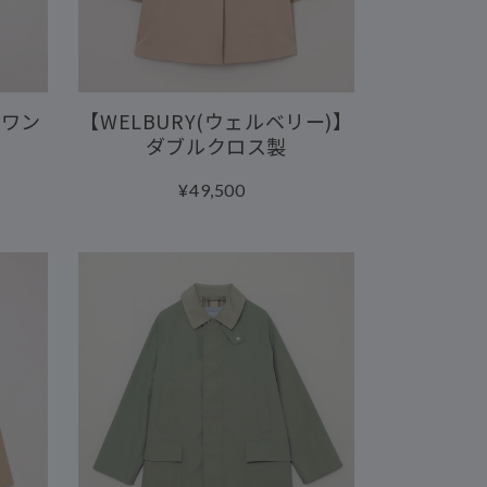
ミワン
【WELBURY(ウェルベリー)】
ダブルクロス製
¥49,500