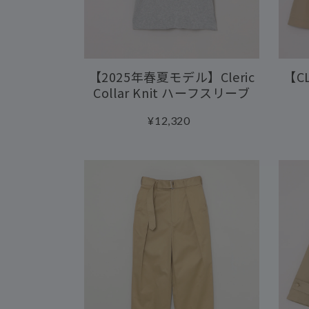
【2025年春夏モデル】Cleric
【C
Collar Knit ハーフスリーブ
¥12,320