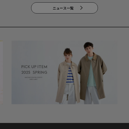
ニュース一覧