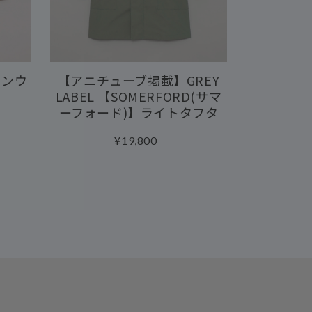
インウ
【アニチューブ掲載】GREY
LABEL 【SOMERFORD(サマ
ーフォード)】ライトタフタ
¥19,800