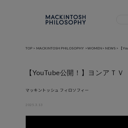
TOP
>
MACKINTOSH PHILOSOPHY
>
WOMEN
>
NEWS
> 【Y
【YouTube公開！】ヨンアＴＶ
マッキントッシュ フィロソフィー
2025.3.13