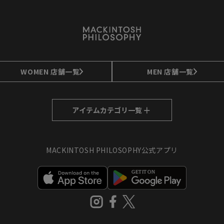
WOMEN 店舗一覧
MEN 店舗一覧
アイテムカテゴリ一覧
MEN
MACKINTOSH PHILOSOPHY公式アプリ
グ・ポーチ
すべてのアイテム
ト
コート
ーズ
ブルゾン
ジャケット