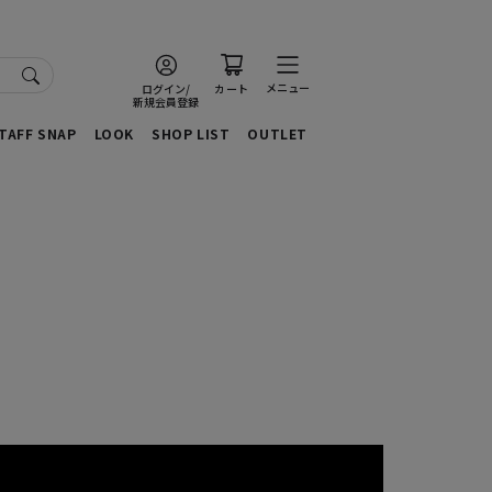
メニュー
ログイン/
カート
新規会員登録
TAFF SNAP
LOOK
SHOP LIST
OUTLET