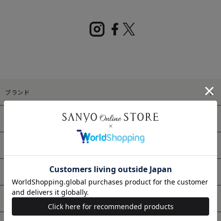
ブランド
アイテムカテゴリ
SANYO Style MAGAZINE
スタッフスナップ
特集