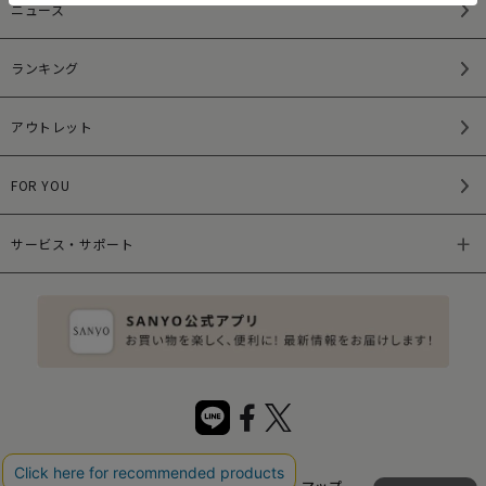
ニュース
ランキング
アウトレット
FOR YOU
サービス・サポート
特定商取引法について
サイトマップ