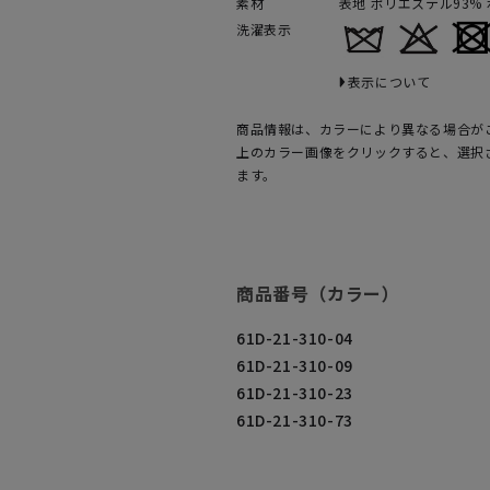
素材
表地 ポリエステル93%
洗濯表示
表示について
商品情報は、カラーにより異なる場合が
上のカラー画像をクリックすると、選択
ます。
商品番号（カラー）
61D-21-310-04
61D-21-310-09
61D-21-310-23
61D-21-310-73