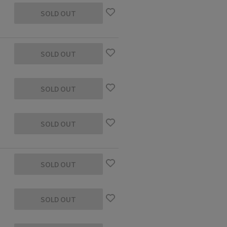
SOLD OUT
SOLD OUT
SOLD OUT
SOLD OUT
SOLD OUT
SOLD OUT