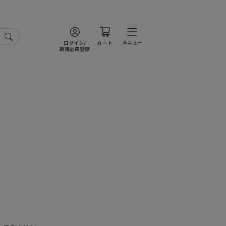
メニュー
ログイン/
カート
新規会員登録