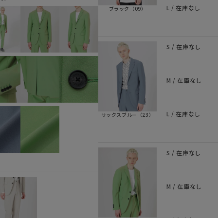
L / 在庫なし
ブラック（09）
S / 在庫なし
M / 在庫なし
L / 在庫なし
サックスブルー（23）
S / 在庫なし
M / 在庫なし