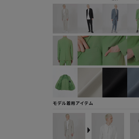
モデル着用アイテム