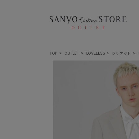
TOP
OUTLET
LOVELESS
ジャケット