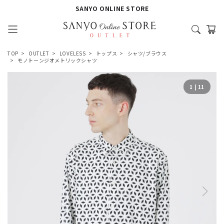
SANYO ONLINE STORE
TOP
OUTLET
LOVELESS
トップス
シャツ/ブラウス
モノトーンジオメトリックシャツ
1
|
11