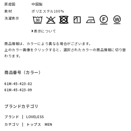
原産国
中国製
素材
ポリエステル100%
洗濯表示
表示について
商品情報は、カラーにより異なる場合がございます。
上のカラー画像をクリックすると、選択されたカラーの商品情報に切り替
わります。
商品番号（カラー）
61M-45-423-02
61M-45-423-09
ブランドカテゴリ
ブランド
LOVELESS
カテゴリ
トップス MEN