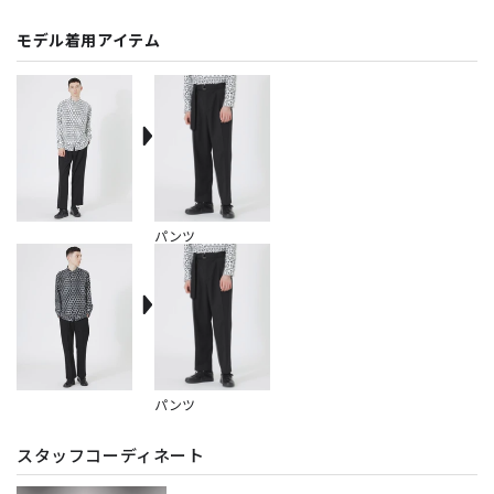
モデル着用アイテム
パンツ
パンツ
スタッフコーディネート