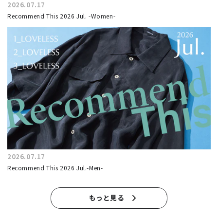
2026.07.17
Recommend This 2026 Jul. -Women-
2026.07.17
Recommend This 2026 Jul.-Men-
もっと見る