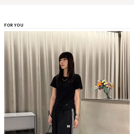
FOR YOU