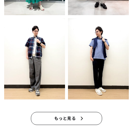
もっと見る