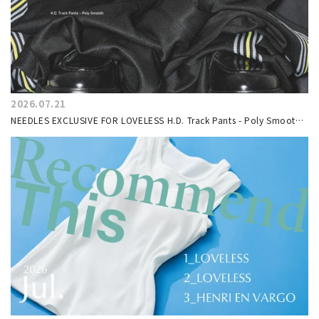
2026.07.21
NEEDLES EXCLUSIVE FOR LOVELESS H.D. Track Pants - Poly Smooth
トラックパンツ第6弾を7/24(金)リリース