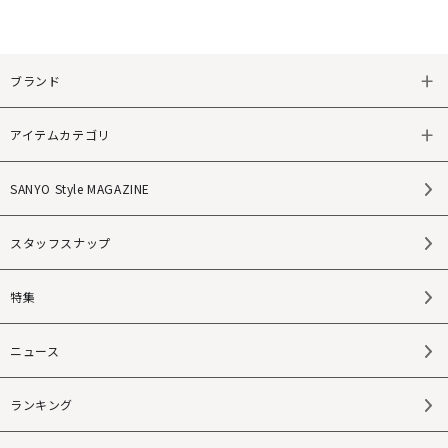
ブランド
アイテムカテゴリ
SANYO Style MAGAZINE
スタッフスナップ
特集
ニュース
ランキング