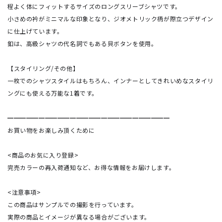
程よく体にフィットするサイズのロングスリーブシャツです。
小さめの衿がミニマルな印象となり、ジオメトリック柄が際立つデザイン
に仕上げています。
釦は、高級シャツの代名詞でもある貝ボタンを使用。
【スタイリング/その他】
一枚でのシャツスタイルはもちろん、インナーとしてきれいめなスタイリ
ングにも使える万能な1着です。
━━━━━━━━━━━━━━━━━━━━━━━━━━
お買い物をお楽しみ頂くために
<商品のお気に入り登録>
完売カラーの再入荷通知など、お得な情報をお届けします。
<注意事項>
この商品はサンプルでの撮影を行っています。
実際の商品とイメージが異なる場合がございます。