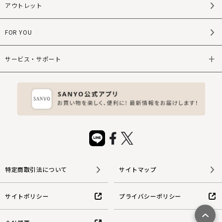
アウトレット
FOR YOU
サービス・サポート
特定商取引法について
サイトマップ
サイトポリシー
プライバシーポリシー