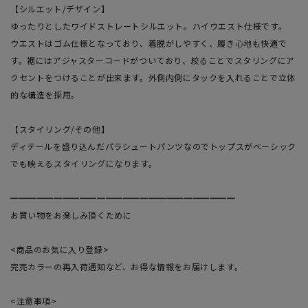
【シルエット/デザイン】
ゆったりとしたワイドストレートシルエット。ハイウエスト仕様です。
ウエストはゴム仕様となっており、着脱がしやすく、履き心地も快適で
す。裾にはアジャスターコードがついており、絞ることでスタリングにア
クセントをつけることが出来ます。外側内側にタックを入れることで立体
的な構造を採用。
【スタイリング/その他】
ディテールを盛り込んだパラシュートパンツなのでトップスがベーシック
でも映えるスタイリングになります。
━━━━━━━━━━━━━━━━━━━━━━━━━━
お買い物をお楽しみ頂くために
<商品のお気に入り登録>
完売カラーの再入荷通知など、お得な情報をお届けします。
<注意事項>