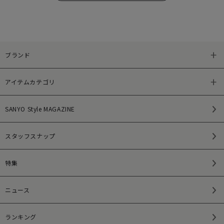
ブランド
アイテムカテゴリ
SANYO Style MAGAZINE
スタッフスナップ
特集
ニュース
ランキング