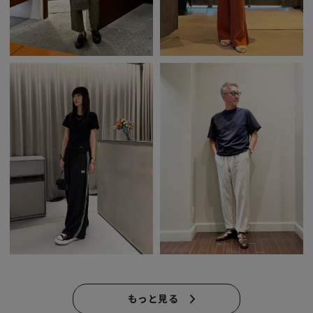
もっと見る