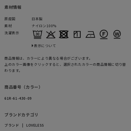
素材情報
原産国
日本製
素材
ナイロン100%
洗濯表示
表示について
商品情報は、カラーにより異なる場合がございます。
上のカラー画像をクリックすると、選択されたカラーの商品情報に切り替
わります。
商品番号（カラー）
61R-61-430-09
ブランドカテゴリ
ブランド
LOVELESS