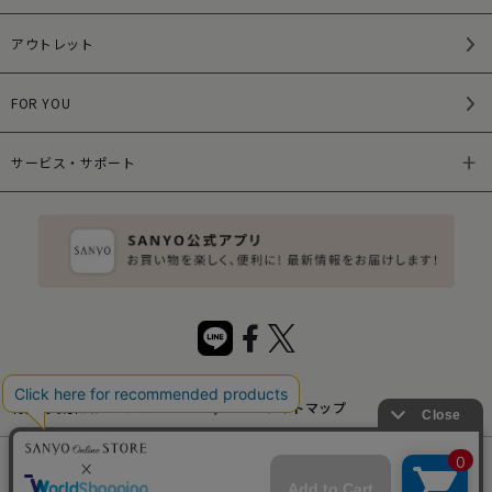
アウトレット
FOR YOU
サービス・サポート
特定商取引法について
サイトマップ
サイトポリシー
プライバシーポリシー