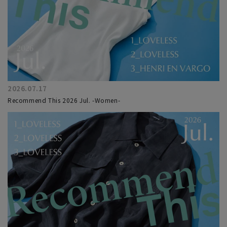
2026.07.17
Recommend This 2026 Jul. -Women-