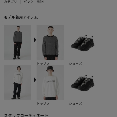
カテゴリ
パンツ MEN
モデル着用アイテム
トップス
シューズ
トップス
シューズ
スタッフコーディネート