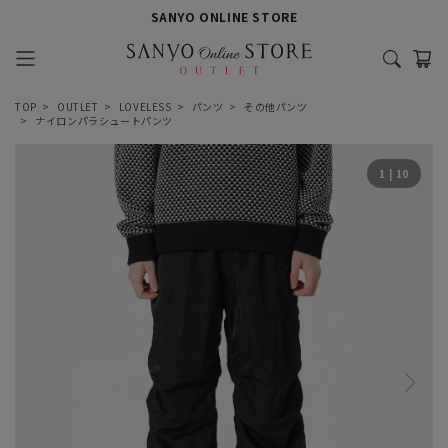
SANYO ONLINE STORE
TOP
OUTLET
LOVELESS
パンツ
その他パンツ
ナイロンパラシュートパンツ
1
|
10