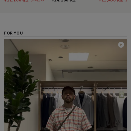
税込
税込
税込
FOR YOU