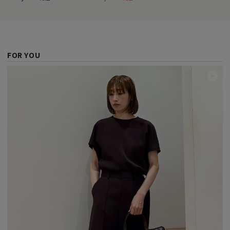
FOR YOU