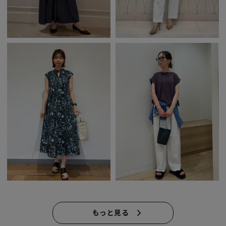
もっと見る