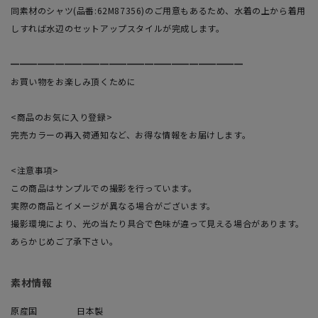
同素材のシャツ(品番:62M87356)のご用意もあるため、水着の上から着用
しすれば水辺のセットアップスタイルが完成します。
━━━━━━━━━━━━━━━━━━━━━━━━━━
お買い物をお楽しみ頂くために
<商品のお気に入り登録>
完売カラーの再入荷通知など、お得な情報をお届けします。
<注意事項>
この商品はサンプルでの撮影を行っています。
実際の商品とイメージが異なる場合がございます。
撮影環境により、光の当たり具合で色味が違って見える場合があります。
あらかじめご了承下さい。
素材情報
原産国
日本製