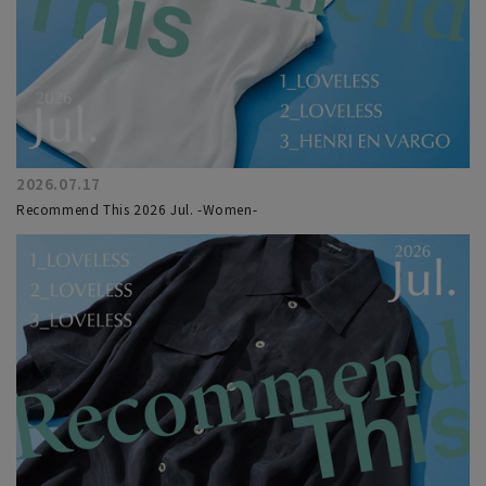
2026.07.17
Recommend This 2026 Jul. -Women-