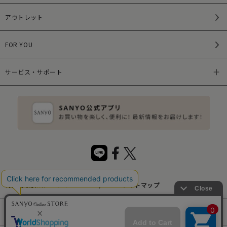
アウトレット
FOR YOU
サービス・サポート
特定商取引法について
サイトマップ
サイトポリシー
プライバシーポリシー