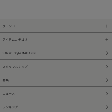
ブランド
アイテムカテゴリ
SANYO Style MAGAZINE
スタッフスナップ
特集
ニュース
ランキング