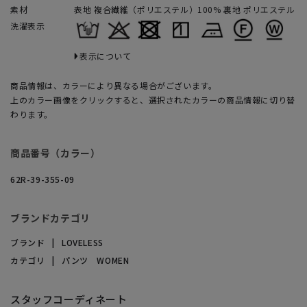
素材
表地 複合繊維（ポリエステル）100% 裏地 ポリエステル
洗濯表示
表示について
商品情報は、カラーにより異なる場合がございます。
上のカラー画像をクリックすると、選択されたカラーの商品情報に切り替
わります。
商品番号（カラー）
62R-39-355-09
ブランドカテゴリ
ブランド
LOVELESS
カテゴリ
パンツ WOMEN
スタッフコーディネート