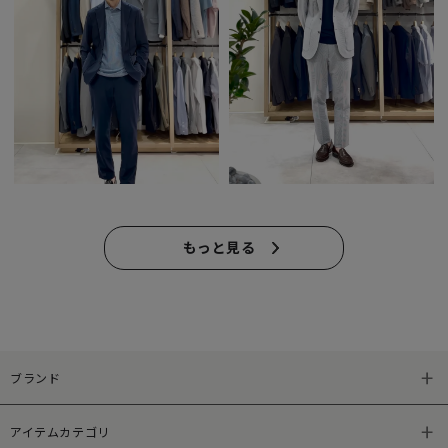
もっと見る
ブランド
アイテムカテゴリ