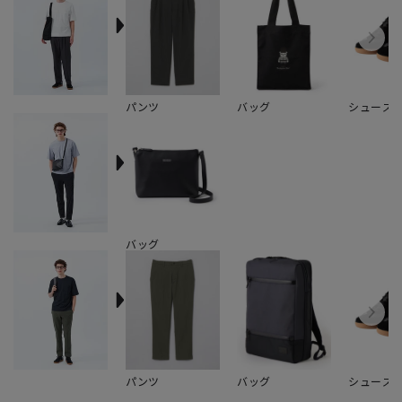
パンツ
バッグ
シューズ
バッグ
パンツ
バッグ
シューズ