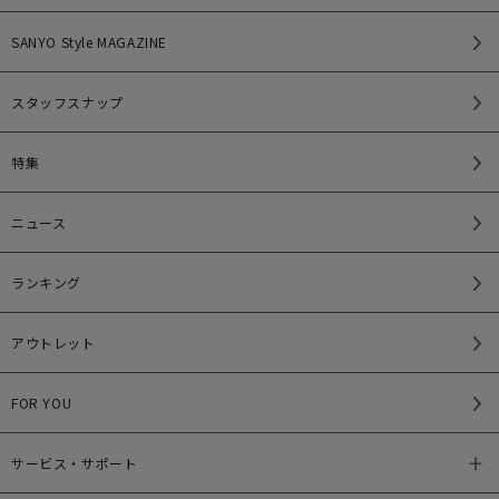
SANYO Style MAGAZINE
スタッフスナップ
特集
ニュース
ランキング
アウトレット
FOR YOU
サービス・サポート