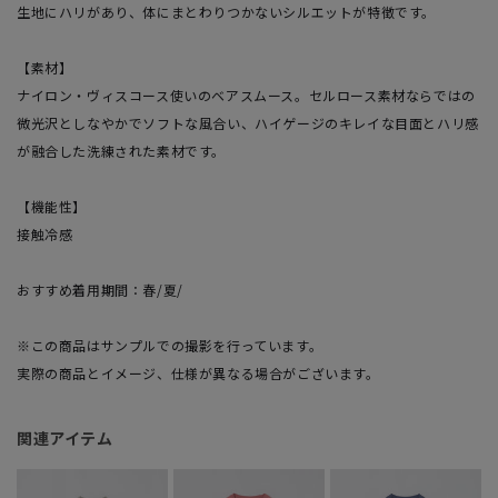
生地にハリがあり、体にまとわりつかないシルエットが特徴です。
【素材】
ナイロン・ヴィスコース使いのベアスムース。セルロース素材ならではの
微光沢としなやかでソフトな風合い、ハイゲージのキレイな目面とハリ感
が融合した洗練された素材です。
【機能性】
接触冷感
おすすめ着用期間：春/夏/
※この商品はサンプルでの撮影を行っています。
実際の商品とイメージ、仕様が異なる場合がございます。
関連アイテム