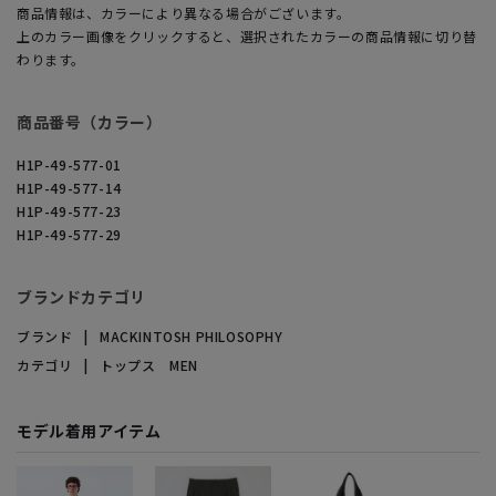
商品情報は、カラーにより異なる場合がございます。
上のカラー画像をクリックすると、選択されたカラーの商品情報に切り替
わります。
商品番号（カラー）
H1P-49-577-01
H1P-49-577-14
H1P-49-577-23
H1P-49-577-29
ブランドカテゴリ
ブランド
MACKINTOSH PHILOSOPHY
カテゴリ
トップス MEN
モデル着用アイテム