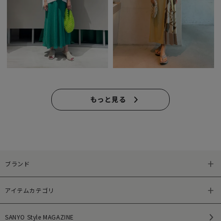
もっと見る
ブランド
アイテムカテゴリ
SANYO Style MAGAZINE