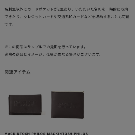
名刺室以外にカードポケットが2室あり、いただいた名刺を一時的に収納
できたり、クレジットカードや交通系ICカードなどを収納することも可能
です。
※この商品はサンプルでの撮影を行っています。
実際の商品とイメージ、仕様が異なる場合がございます。
関連アイテム
MACKINTOSH PHILOS
MACKINTOSH PHILOS