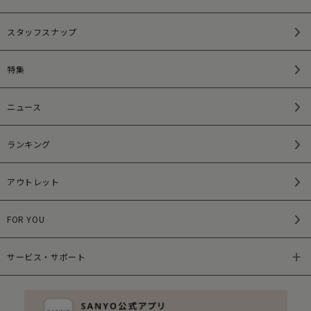
スタッフスナップ
特集
ニュース
ランキング
アウトレット
FOR YOU
サービス・サポート