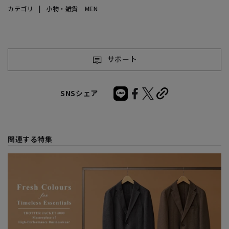
カテゴリ
小物・雑貨 MEN
サポート
SNSシェア
関連する特集