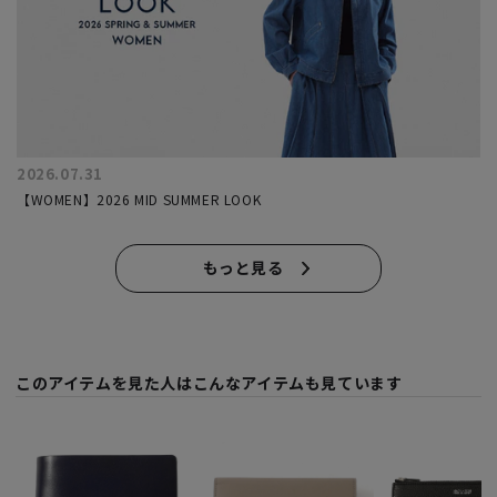
2026.07.31
【WOMEN】2026 MID SUMMER LOOK
もっと見る
このアイテムを見た人はこんなアイテムも見ています