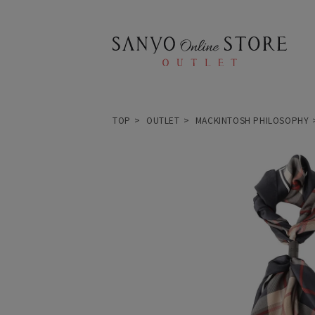
TOP
OUTLET
MACKINTOSH PHILOSOPHY