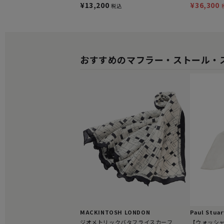
¥13,200
¥36,300
税込
おすすめのマフラー・ストール・
MACKINTOSH LONDON
Paul Stuar
ジオメトリックバタフライスカーフ
【ウォッシ