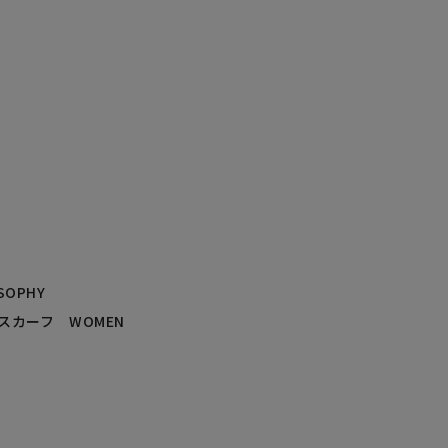
SOPHY
スカーフ WOMEN