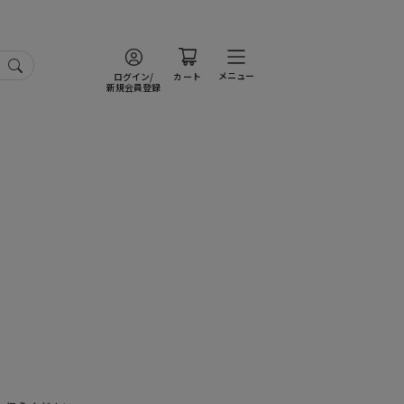
メニュー
ログイン/
カート
新規会員登録