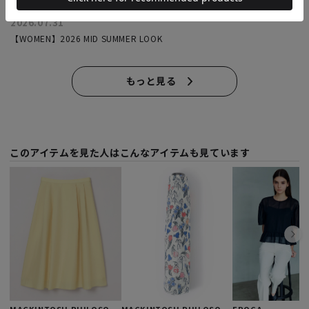
2026.07.31
【WOMEN】2026 MID SUMMER LOOK
もっと見る
このアイテムを見た人はこんなアイテムも見ています