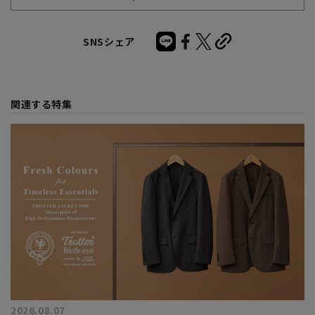
SNSシェア
関連する特集
2026.08.07