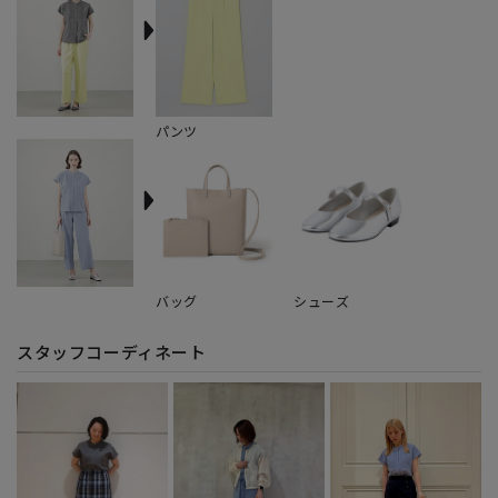
パンツ
バッグ
シューズ
スタッフコーディネート