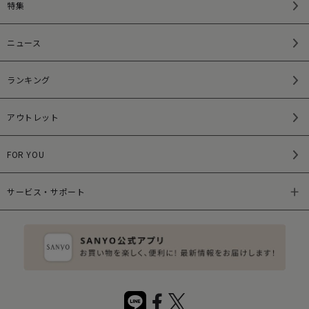
特集
ニュース
ランキング
アウトレット
FOR YOU
サービス・サポート