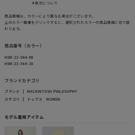
表示について
商品情報は、カラーにより異なる場合がございます。
上のカラー画像をクリックすると、選択されたカラーの商品情報に切り替
わります。
商品番号（カラー）
H5M-23-364-08
H5M-23-364-20
ブランドカテゴリ
ブランド
MACKINTOSH PHILOSOPHY
カテゴリ
トップス WOMEN
モデル着用アイテム