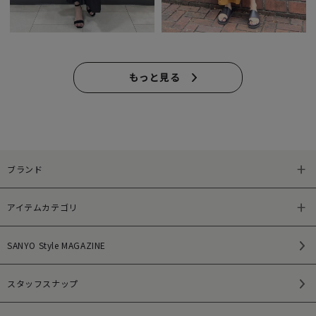
もっと見る
ブランド
アイテムカテゴリ
SANYO Style MAGAZINE
スタッフスナップ