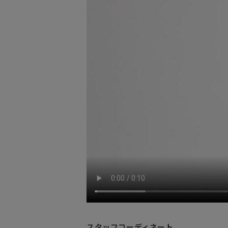
スタッフコーディネート