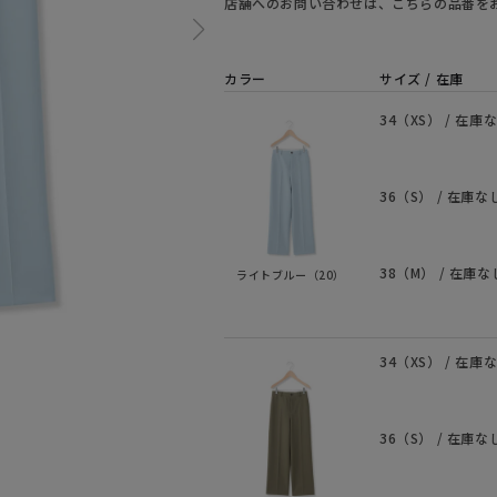
店舗へのお問い合わせは、こちらの品番を
カラー
サイズ / 在庫
34（XS） / 在庫
36（S） / 在庫な
38（M） / 在庫な
ライトブルー（20）
34（XS） / 在庫
36（S） / 在庫な