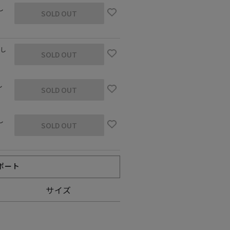
し
SOLD OUT
なし
SOLD OUT
し
SOLD OUT
し
SOLD OUT
ポート
サイズ