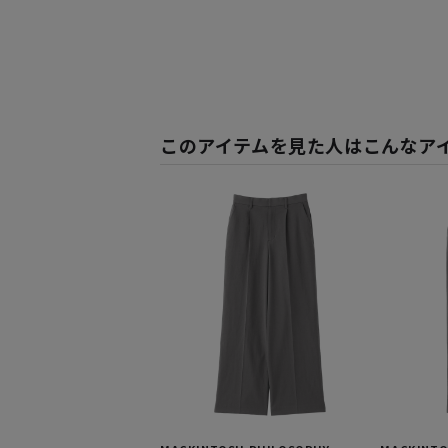
このアイテムを見た人はこんなア