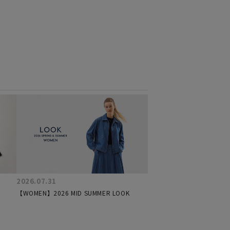
2026.07.31
【WOMEN】2026 MID SUMMER LOOK