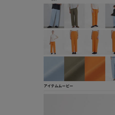
アイテムムービー