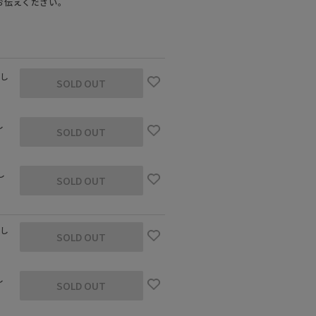
お伝えください。
なし
SOLD OUT
し
SOLD OUT
し
SOLD OUT
なし
SOLD OUT
し
SOLD OUT