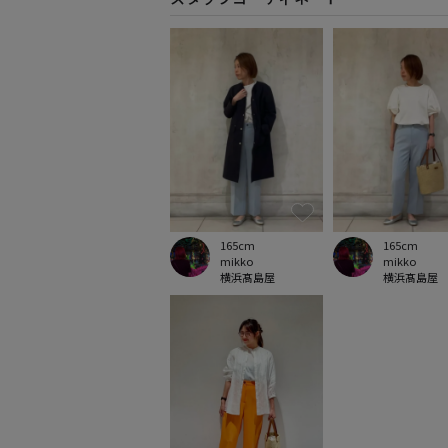
165cm
165cm
mikko
mikko
横浜髙島屋
横浜髙島屋