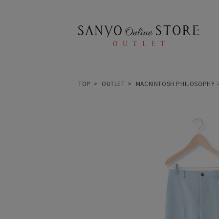
TOP
OUTLET
MACKINTOSH PHILOSOPHY