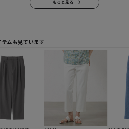
もっと見る
イテムも見ています