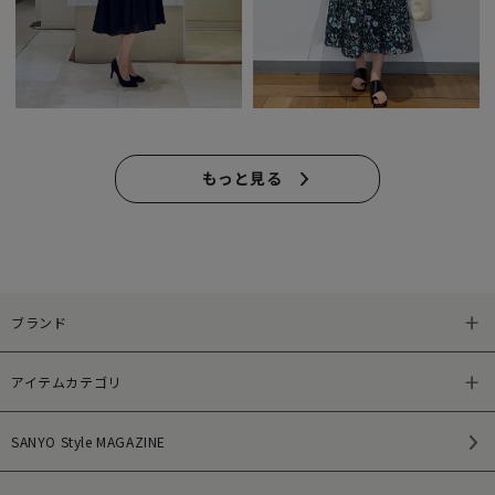
もっと見る
ブランド
アイテムカテゴリ
SANYO Style MAGAZINE