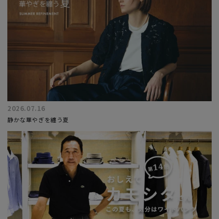
2026.07.16
静かな華やぎを纏う夏