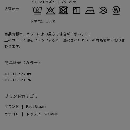
イロン1% ポリウレタン1%
洗濯表示
表示について
商品情報は、カラーにより異なる場合がございます。
上のカラー画像をクリックすると、選択されたカラーの商品情報に切り替
わります。
商品番号（カラー）
J8P-11-323-09
J8P-11-323-26
ブランドカテゴリ
ブランド
Paul Stuart
カテゴリ
トップス WOMEN