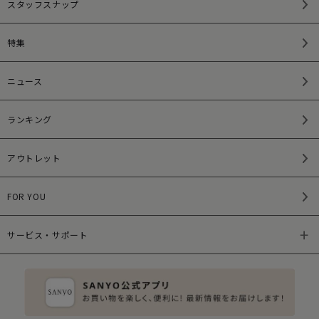
スタッフスナップ
特集
ニュース
ランキング
アウトレット
FOR YOU
サービス・サポート