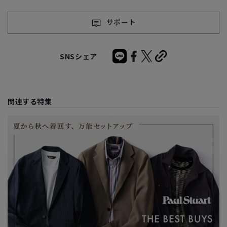
サポート
SNSシェア
関連する特集