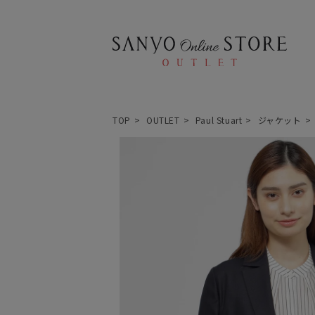
TOP
OUTLET
Paul Stuart
ジャケット