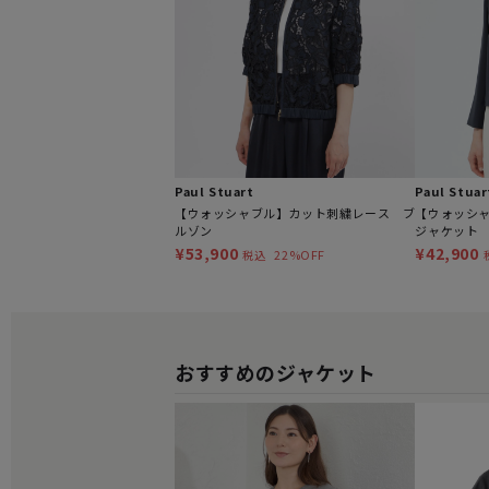
Paul Stuart
Paul Stuar
【ウォッシャブル】カット刺繍レース ブ
【ウォッシ
ルゾン
ジャケット
¥53,900
¥42,900
22%OFF
税込
おすすめのジャケット