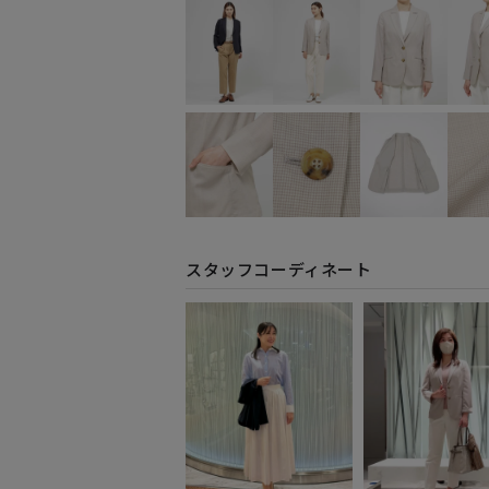
スタッフコーディネート