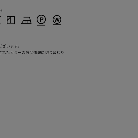
%
ございます。
されたカラーの商品情報に切り替わり