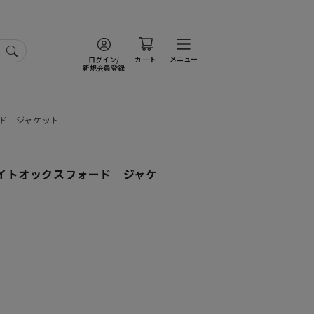
メニュー
ログイン/
カート
新規会員登録
ド ジャケット
イトオックスフォード ジャケ