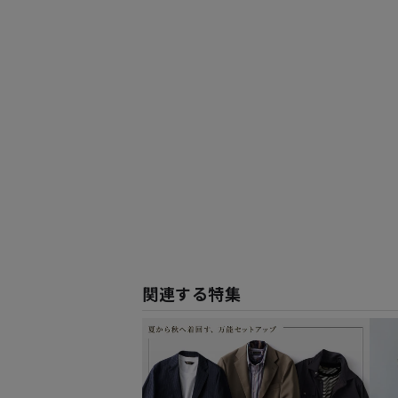
関連する特集