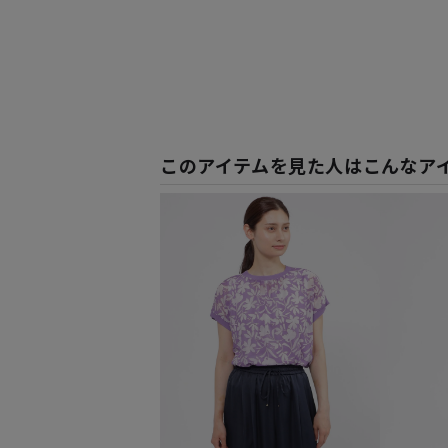
このアイテムを見た人はこんなア