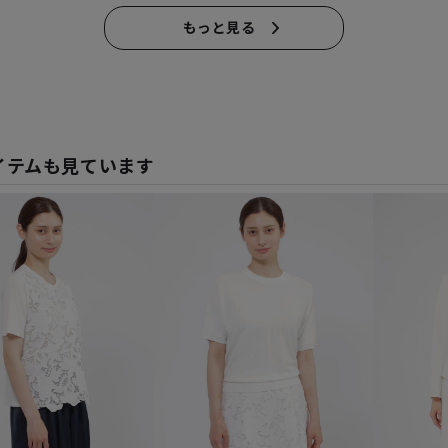
もっと見る
イテムも見ています