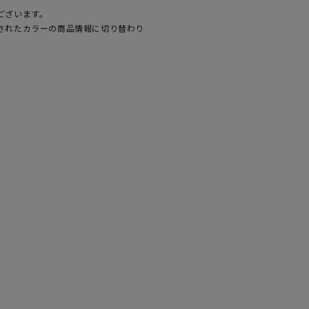
ございます。
されたカラーの商品情報に切り替わり