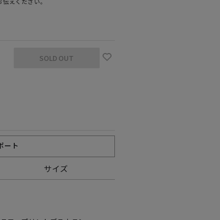
お伝えください。
SOLD OUT
ポート
サイズ