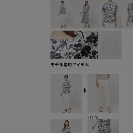
モデル着用アイテム
パンツ