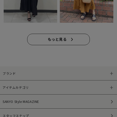
もっと見る
ブランド
アイテムカテゴリ
SANYO Style MAGAZINE
スタッフスナップ