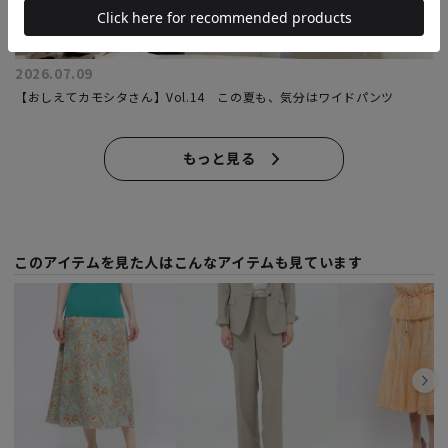
2026.07.09
【おしえてカモシタさん】Vol.14 この夏も、気分はワイドパンツ
もっと見る
このアイテムを見た人はこんなアイテムも見ています