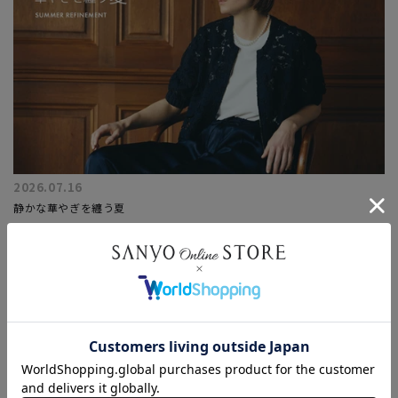
2026.07.16
静かな華やぎを纏う夏