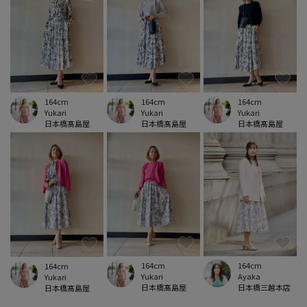
164cm
164cm
164cm
Yukari
Yukari
Yukari
日本橋髙島屋
日本橋髙島屋
日本橋髙島屋
164cm
164cm
164cm
Yukari
Ayaka
Yukari
日本橋髙島屋
日本橋三越本店
日本橋髙島屋