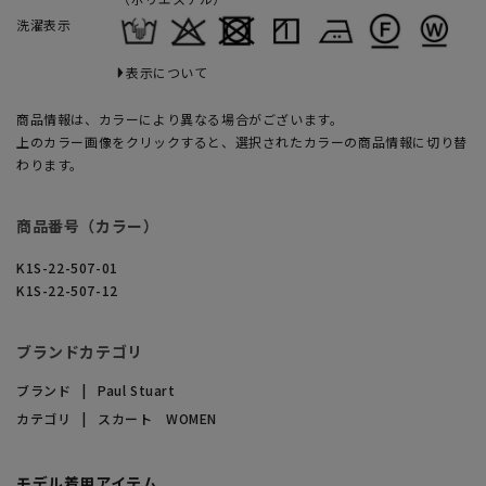
洗濯表示
表示について
商品情報は、カラーにより異なる場合がございます。
上のカラー画像をクリックすると、選択されたカラーの商品情報に切り替
わります。
商品番号（カラー）
K1S-22-507-01
K1S-22-507-12
ブランドカテゴリ
ブランド
Paul Stuart
カテゴリ
スカート WOMEN
モデル着用アイテム