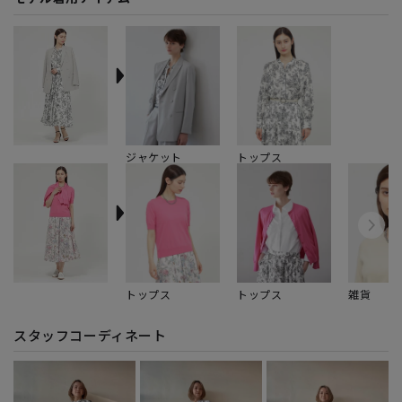
ジャケット
トップス
トップス
トップス
雑貨
スタッフコーディネート