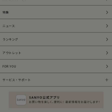
特集
ニュース
ランキング
アウトレット
FOR YOU
サービス・サポート