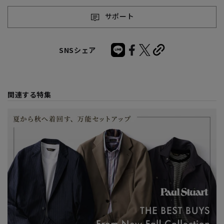
サポート
SNSシェア
関連する特集