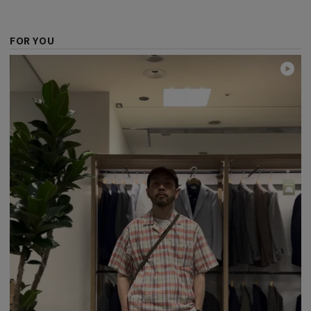
FOR YOU