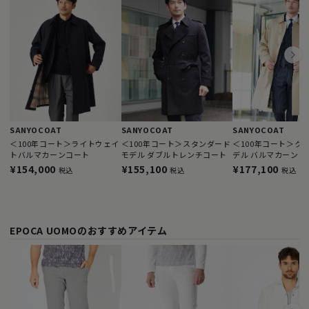
SANYOCOAT
SANYOCOAT
SANYOCOAT
＜100年コート＞ライトウェイ
＜100年コート＞スタンダード
＜100年コート＞ク
トバルマカーンコート
モデル ダブルトレンチコート
デル バルマカーンコ
¥154,000
¥155,100
¥177,100
税込
税込
税込
EPOCA UOMOのおすすめアイテム