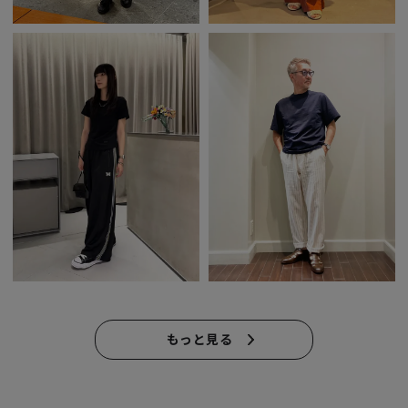
もっと見る