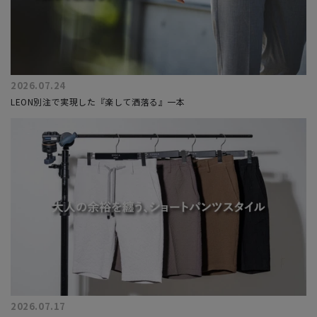
2026.07.24
LEON別注で実現した『楽して洒落る』一本
2026.07.17