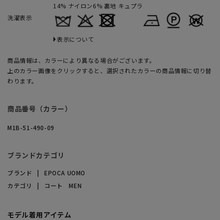
14% ナイロン6% 裏地 キュプラ
洗濯表示
表示について
商品情報は、カラーにより異なる場合がございます。
上のカラー画像をクリックすると、選択されたカラーの商品情報に切り替
わります。
商品番号（カラー）
M1B-51-490-09
ブランドカテゴリ
ブランド
EPOCA UOMO
カテゴリ
コート MEN
モデル着用アイテム