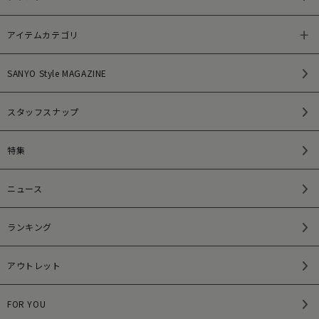
アイテムカテゴリ
SANYO Style MAGAZINE
スタッフスナップ
特集
ニュース
ランキング
アウトレット
FOR YOU