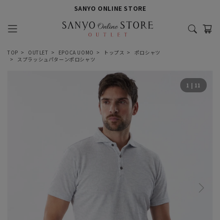
SANYO ONLINE STORE
TOP
OUTLET
EPOCA UOMO
トップス
ポロシャツ
スプラッシュパターンポロシャツ
1
|
11