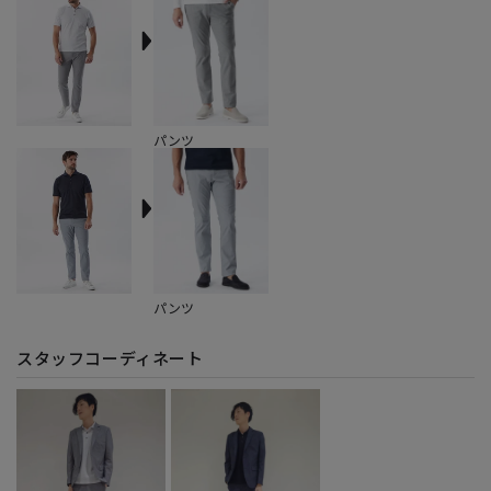
パンツ
パンツ
スタッフコーディネート