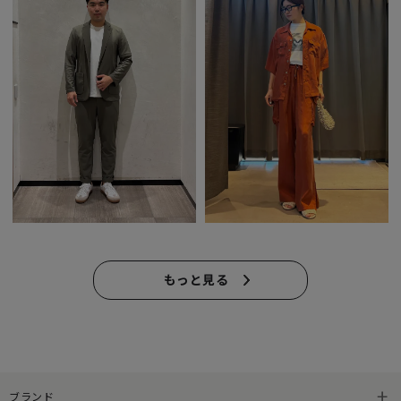
もっと見る
ブランド