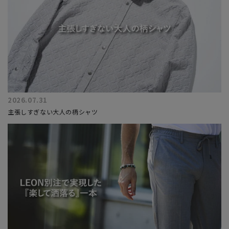
2026.07.31
主張しすぎない大人の柄シャツ