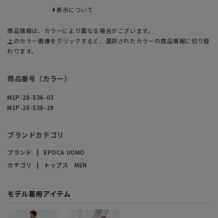
表示について
商品情報は、カラーにより異なる場合がございます。
上のカラー画像をクリックすると、選択されたカラーの商品情報に切り替
わります。
商品番号（カラー）
M1P-20-536-03
M1P-20-536-29
ブランドカテゴリ
ブランド
EPOCA UOMO
カテゴリ
トップス MEN
モデル着用アイテム