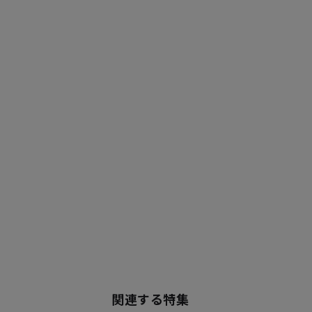
関連する特集