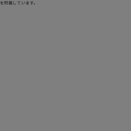
を附属しています。