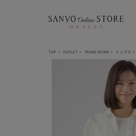
TOP
OUTLET
TRANS WORK
トップス