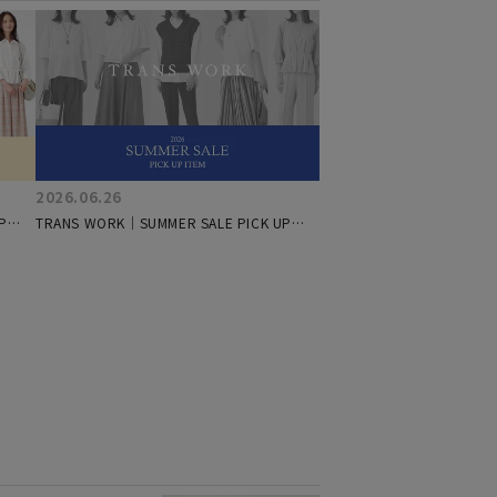
2026.06.26
P
TRANS WORK｜SUMMER SALE PICK UP
ITEM