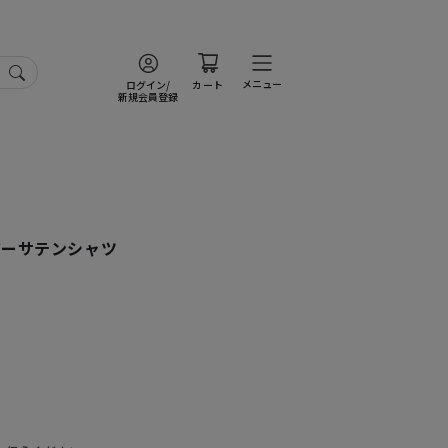
メニュー
ログイン/
カート
新規会員登録
アーサテンシャツ