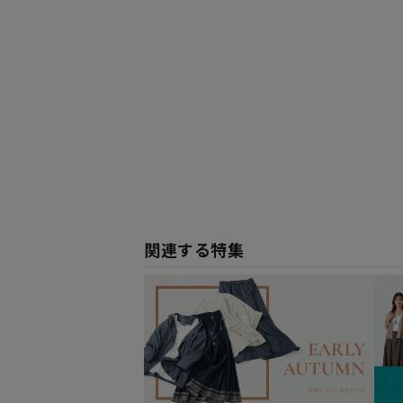
関連する特集