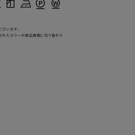
ございます。
されたカラーの商品情報に切り替わり