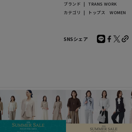
ブランド
TRANS WORK
カテゴリ
トップス WOMEN
SNSシェア