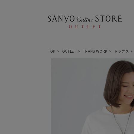
TOP
OUTLET
TRANS WORK
トップス