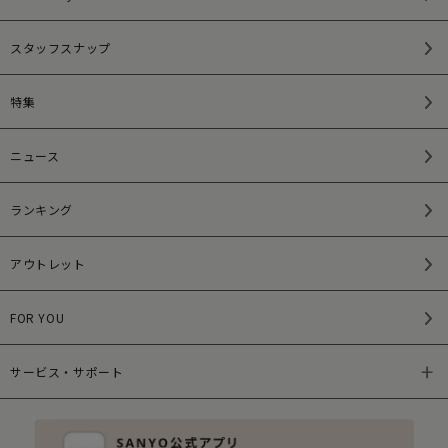
スタッフスナップ
特集
ニュース
ランキング
アウトレット
FOR YOU
サービス・サポート