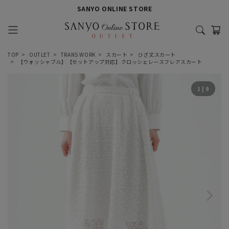
SANYO ONLINE STORE
TOP
OUTLET
TRANS WORK
スカート
ひざ丈スカート
【ウォッシャブル】【セットアップ対応】クロッシェレースフレアスカート
1
|
9