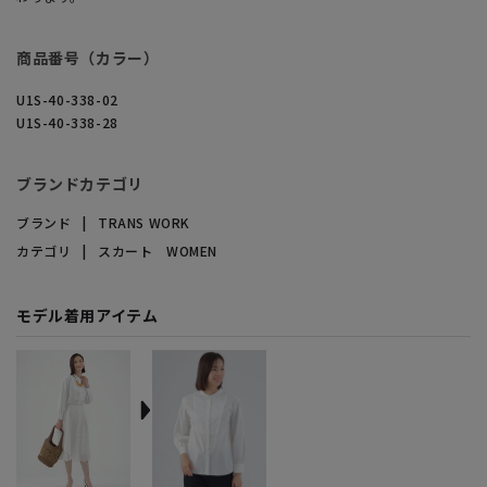
商品番号（カラー）
U1S-40-338-02
U1S-40-338-28
ブランドカテゴリ
ブランド
TRANS WORK
カテゴリ
スカート WOMEN
モデル着用アイテム