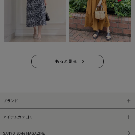
もっと見る
ブランド
アイテムカテゴリ
SANYO Style MAGAZINE