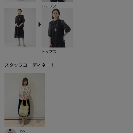
トップス
トップス
スタッフコーディネート
155cm