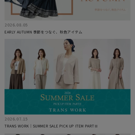
2026.08.05
EARLY AUTUMN 季節をつなぐ、秋色アイテム
2026.07.15
TRANS WORK｜SUMMER SALE PICK UP ITEM PARTⅢ