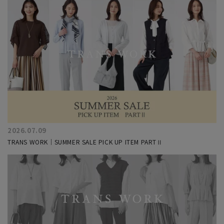
2026.07.09
TRANS WORK｜SUMMER SALE PICK UP ITEM PARTⅡ