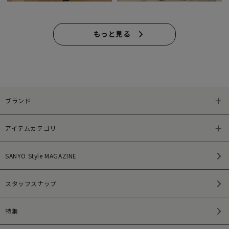
もっと見る
ブランド
アイテムカテゴリ
SANYO Style MAGAZINE
スタッフスナップ
特集