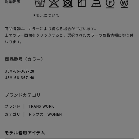
洗濯表示
表示について
商品情報は、カラーにより異なる場合がございます。
上のカラー画像をクリックすると、選択されたカラーの商品情報に切り替
わります。
商品番号（カラー）
U3M-66-367-28
U3M-66-367-40
ブランドカテゴリ
ブランド
TRANS WORK
カテゴリ
トップス WOMEN
モデル着用アイテム