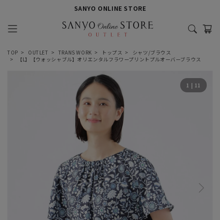
SANYO ONLINE STORE
TOP
OUTLET
TRANS WORK
トップス
シャツ/ブラウス
【L】【ウォッシャブル】オリエンタルフラワープリントプルオーバーブラウス
1
|
11