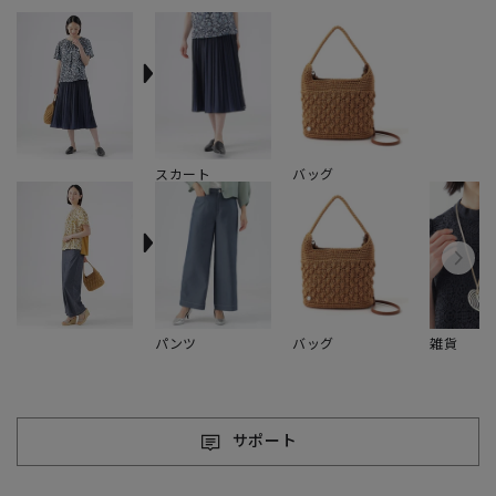
スカート
バッグ
パンツ
バッグ
雑貨
サポート