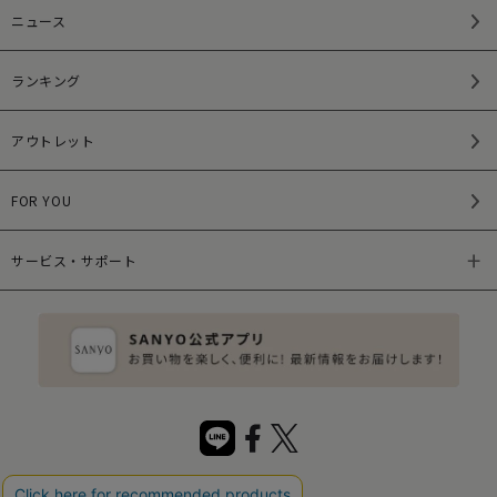
ニュース
ランキング
アウトレット
FOR YOU
サービス・サポート