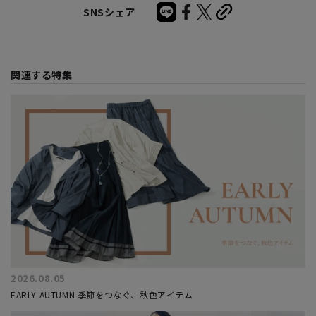
SNSシェア
関連する特集
2026.08.05
EARLY AUTUMN 季節をつなぐ、秋色アイテム