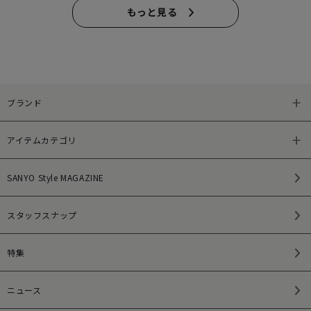
もっと見る
ブランド
アイテムカテゴリ
SANYO Style MAGAZINE
スタッフスナップ
特集
ニュース