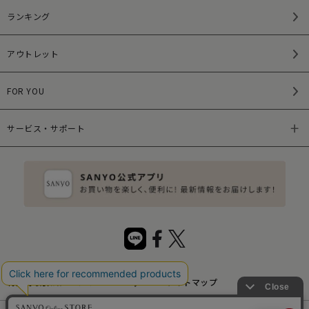
ランキング
アウトレット
FOR YOU
サービス・サポート
特定商取引法について
サイトマップ