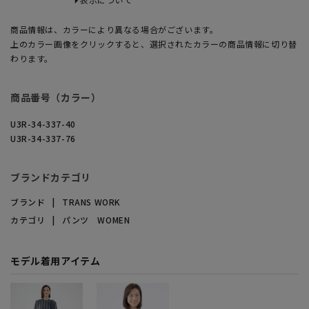
商品情報は、カラーにより異なる場合がございます。
上のカラー画像をクリックすると、選択されたカラーの商品情報に切り替
わります。
商品番号（カラー）
U3R-34-337-40
U3R-34-337-76
ブランドカテゴリ
ブランド
TRANS WORK
カテゴリ
パンツ WOMEN
モデル着用アイテム