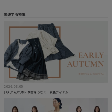
関連する特集
2026.08.05
EARLY AUTUMN 季節をつなぐ、秋色アイテム