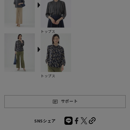
トップス
トップス
サポート
SNSシェア