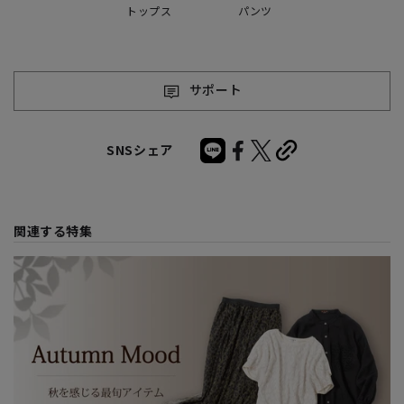
トップス
パンツ
サポート
SNSシェア
関連する特集