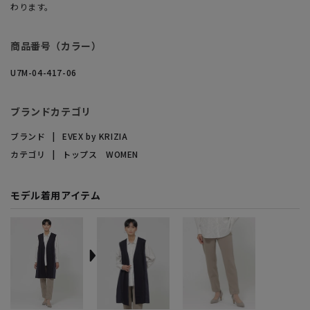
わります。
商品番号（カラー）
U7M-04-417-06
ブランドカテゴリ
ブランド
EVEX by KRIZIA
カテゴリ
トップス WOMEN
モデル着用アイテム