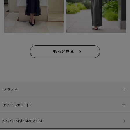
もっと見る
ブランド
アイテムカテゴリ
SANYO Style MAGAZINE