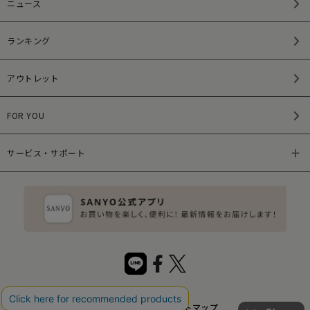
ニュース
ランキング
アウトレット
FOR YOU
サービス・サポート
特定商取引法について
サイトマップ