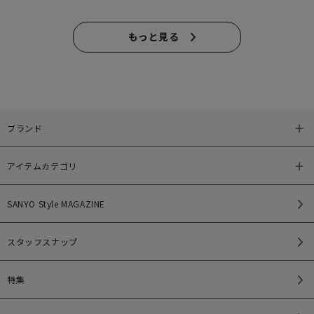
もっと見る
ブランド
アイテムカテゴリ
SANYO Style MAGAZINE
スタッフスナップ
特集