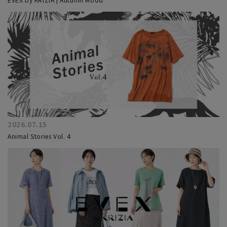
2026.07.15
Animal Stories Vol. 4