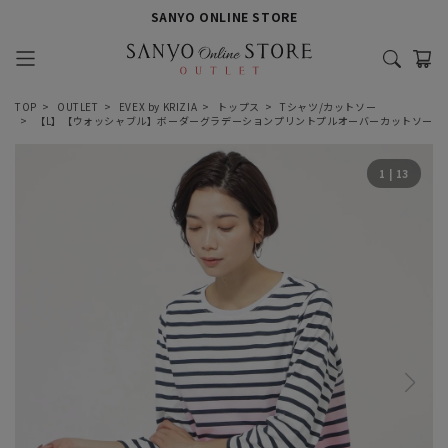
SANYO ONLINE STORE
TOP
OUTLET
EVEX by KRIZIA
トップス
Tシャツ/カットソー
【L】【ウォッシャブル】ボーダーグラデーションプリントプルオーバーカットソー
1
|
13