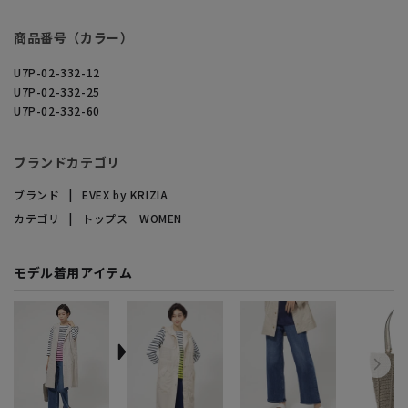
商品番号（カラー）
U7P-02-332-12
U7P-02-332-25
U7P-02-332-60
ブランドカテゴリ
ブランド
EVEX by KRIZIA
カテゴリ
トップス WOMEN
モデル着用アイテム