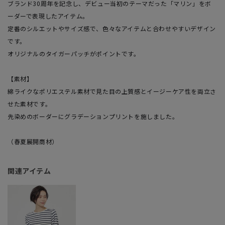
ブランド30周年を記念し、デビュー当初のテーマだった「マリン」をボ
ーダーで表現したアイテム。
定番のシルエットやサイズ感で、色々なアイテムと合わせやすいデザイン
です。
オリジナルのタイガーパッチがポイントです。
【素材】
綿ライクなポリエステル素材で見た目の上質感とイージーケア性を両立さ
せた素材です。
先染めのボーダーにグラデーションプリントを施しました。
（春夏展開商材）
関連アイテム