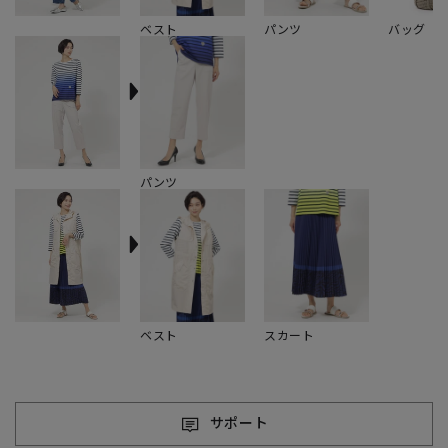
ベスト
パンツ
バッグ
パンツ
ベスト
スカート
サポート