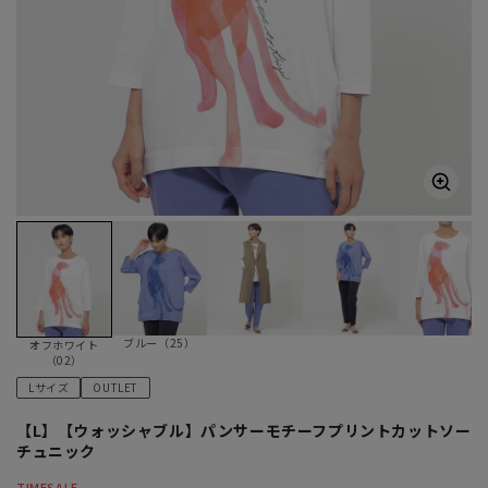
ブルー（25）
オフホワイト
（02）
Lサイズ
OUTLET
【L】【ウォッシャブル】パンサーモチーフプリントカットソー
チュニック
TIMESALE