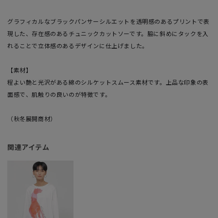
グラフィカルなブラックパンサーシルエットを透明感のあるプリントで表
現した、存在感のあるチュニックカットソーです。脇に斜めにタックを入
れることで立体感のあるデザインに仕上げました。
【素材】
程よい艶と光沢がある綿のシルケットスムース素材です。上品な印象の表
面感で、肌触りの良いのが特徴です。
（秋冬展開商材）
関連アイテム