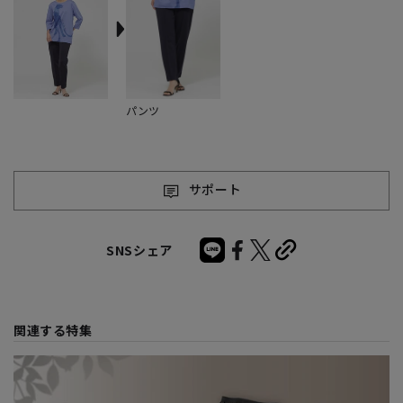
パンツ
サポート
SNSシェア
関連する特集