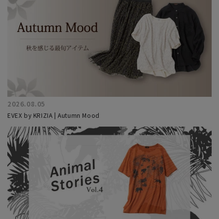
2026.08.05
EVEX by KRIZIA | Autumn Mood