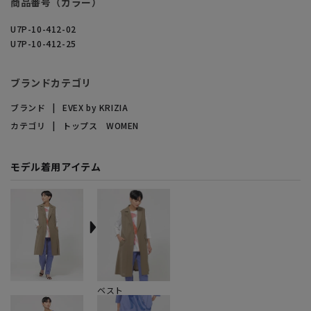
商品番号（カラー）
U7P-10-412-02
U7P-10-412-25
ブランドカテゴリ
ブランド
EVEX by KRIZIA
カテゴリ
トップス WOMEN
モデル着用アイテム
ベスト