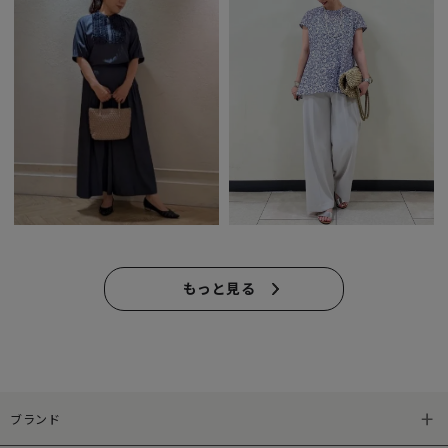
もっと見る
ブランド