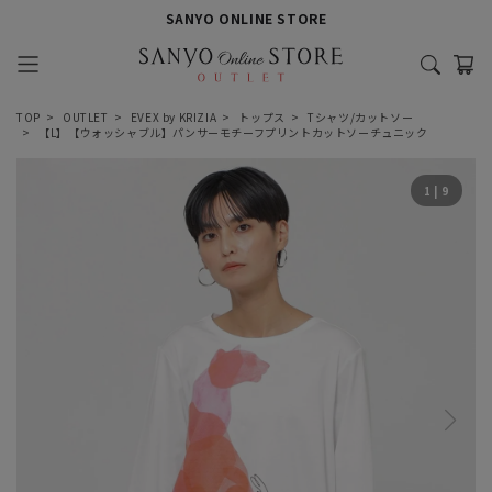
SANYO ONLINE STORE
TOP
OUTLET
EVEX by KRIZIA
トップス
Tシャツ/カットソー
【L】【ウォッシャブル】パンサーモチーフプリントカットソーチュニック
1
|
9