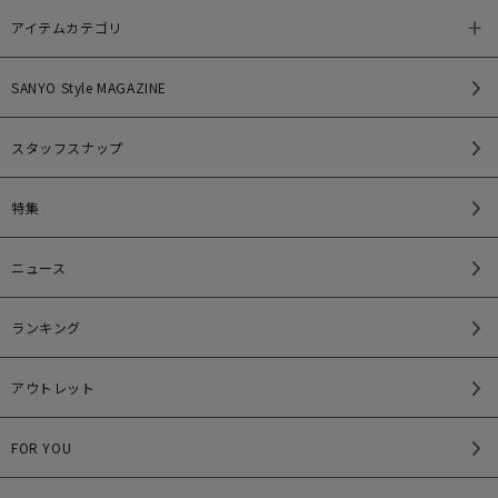
アイテムカテゴリ
SANYO Style MAGAZINE
スタッフスナップ
特集
ニュース
ランキング
アウトレット
FOR YOU