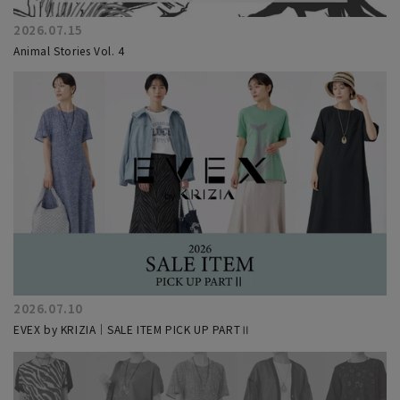
2026.07.15
Animal Stories Vol. 4
2026.07.10
EVEX by KRIZIA｜SALE ITEM PICK UP PARTⅡ