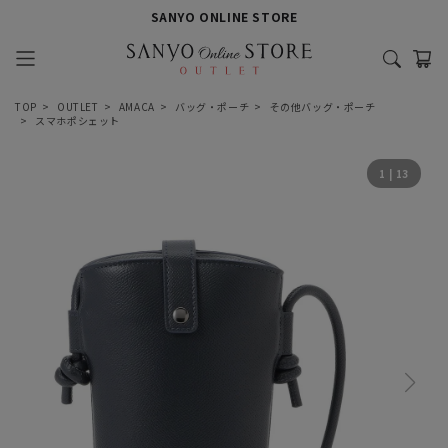
SANYO ONLINE STORE
TOP
OUTLET
AMACA
バッグ・ポーチ
その他バッグ・ポーチ
スマホポシェット
1
|
13