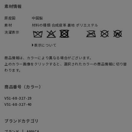
素材情報
原産国
中国製
素材
材料の種類 合成皮革 裏地 ポリエステル
洗濯表示
表示について
商品情報は、カラーにより異なる場合がございます。
上のカラー画像をクリックすると、選択されたカラーの商品情報に切り替
わります。
商品番号（カラー）
V51-68-327-29
V51-68-327-40
ブランドカテゴリ
ブランド
AMACA