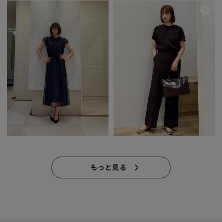
もっと見る