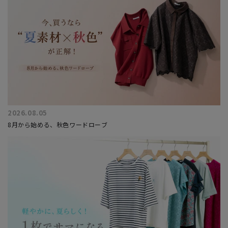
2026.08.05
8月から始める、秋色ワードローブ