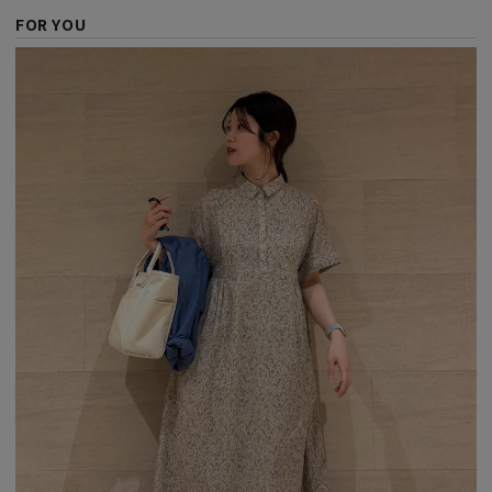
FOR YOU