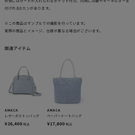
外側にはカードが入れられるポケット付き。内側には鍵やキーホルダーを
付けれるDカンがあります。
※この商品はサンプルでの撮影を行っています。
実際の商品とイメージ、仕様が異なる場合がございます。
関連アイテム
AMACA
AMACA
レザーボストンバッグ
ペーパートートバッグ
¥26,400
¥17,600
税込
税込