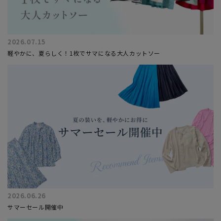
2026.07.15
軽やかに、夏らしく！1枚でサマになる大人カットソー
2026.06.26
サマーセール開催中