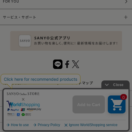
FOR YOU
サービス・サポート
特定商取引法について
サイトマップ
サイトポリシー
プライバシーポリシー
会社概要
Copyrights © SANYO SHOKAI LTD. ALL Rights Reserved.