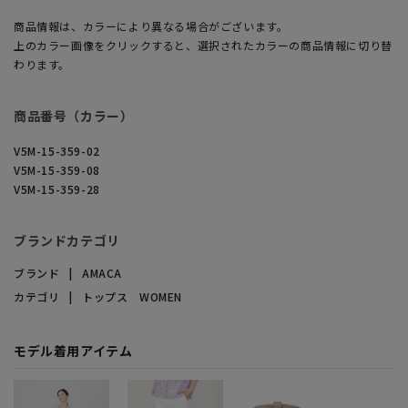
商品情報は、カラーにより異なる場合がございます。
上のカラー画像をクリックすると、選択されたカラーの商品情報に切り替
わります。
商品番号（カラー）
V5M-15-359-02
V5M-15-359-08
V5M-15-359-28
ブランドカテゴリ
ブランド
AMACA
カテゴリ
トップス WOMEN
モデル着用アイテム