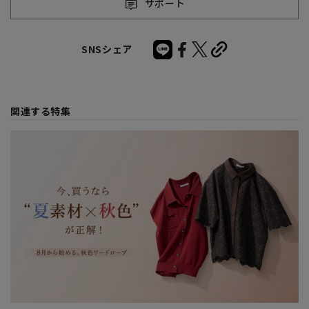
サポート
SNSシェア
関連する特集