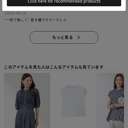
2026.06.16
“一枚で美しく” 夏を纏うサマードレス
もっと見る
このアイテムを見た人はこんなアイテムも見ています