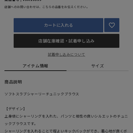
店舗へのお問い合わせは、こちらの品番をお伝えください。
カートに入れる
店舗在庫確認・試着申し込み
試着申し込みについて
アイテム情報
サイズ
商品説明
ソフトスラブシャーリーチュニックブラウス
【デザイン】
上身頃にシャーリングを入れた、パンツと相性の良いシルエットのチュニ
ックブラウスです。
シャーリングを入れることで程よいキックバックができ、着心地が良くボ