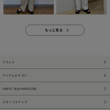
もっと見る
ブランド
アイテムカテゴリ
SANYO Style MAGAZINE
スタッフスナップ