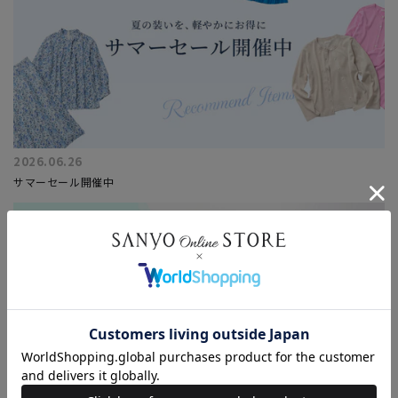
2026.06.26
サマーセール開催中