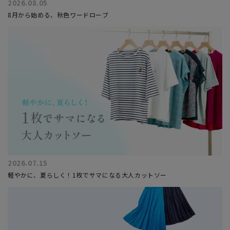
2026.08.05
8月から始める、秋色ワードローブ
2026.07.15
軽やかに、夏らしく！1枚でサマになる大人カットソー