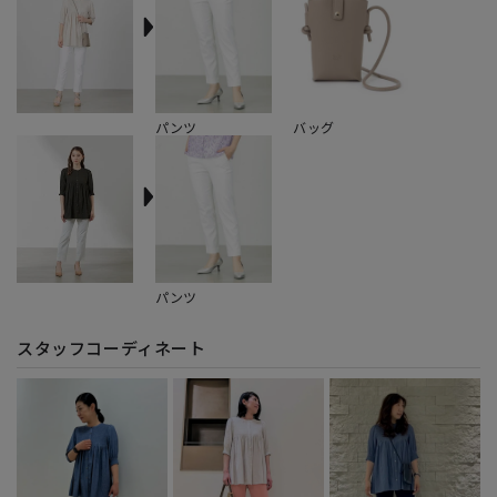
パンツ
バッグ
パンツ
スタッフコーディネート