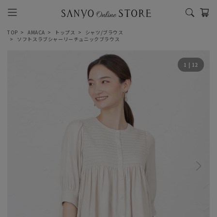
TOP
AMACA
トップス
シャツ/ブラウス
ソフトスラブシャーリーチュニックブラウス
1
|
12