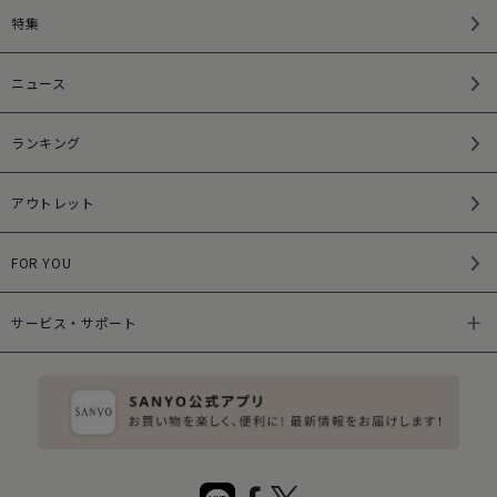
特集
ニュース
ランキング
アウトレット
FOR YOU
サービス・サポート