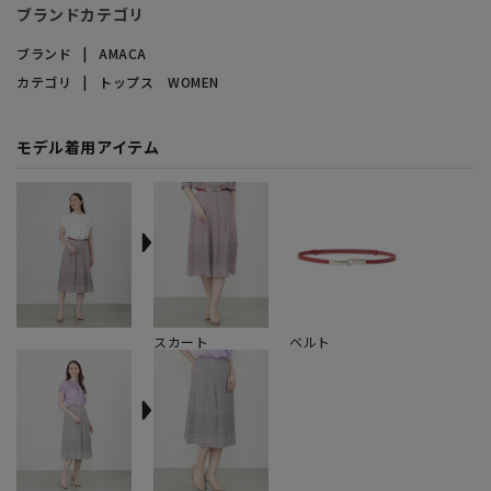
ブランドカテゴリ
ブランド
AMACA
カテゴリ
トップス WOMEN
モデル着用アイテム
スカート
ベルト