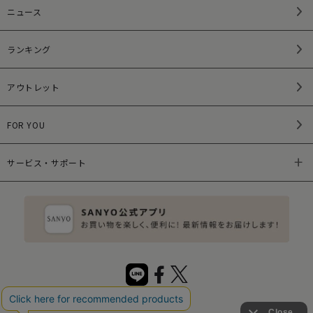
ニュース
ランキング
アウトレット
FOR YOU
サービス・サポート