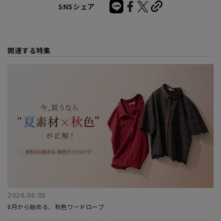
SNSシェア
関連する特集
2026.08.05
8月から始める、秋色ワードローブ