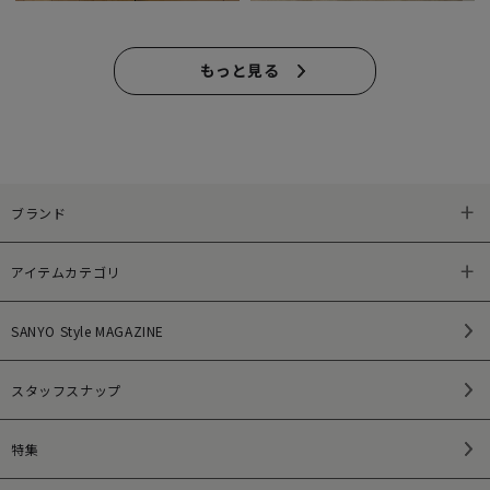
もっと見る
ブランド
アイテムカテゴリ
SANYO Style MAGAZINE
スタッフスナップ
特集