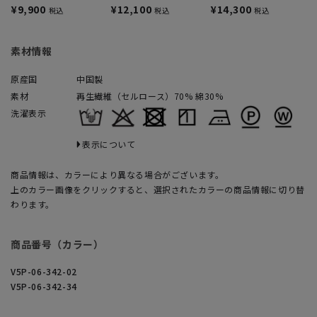
バーカットソー
¥9,900
¥12,100
¥14,300
税込
税込
税込
素材情報
原産国
中国製
素材
再生繊維（セルロース）70% 綿30%
洗濯表示
表示について
商品情報は、カラーにより異なる場合がございます。
上のカラー画像をクリックすると、選択されたカラーの商品情報に切り替
わります。
商品番号（カラー）
V5P-06-342-02
V5P-06-342-34