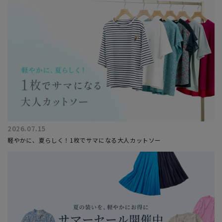
2026.07.15
軽やかに、夏らしく！1枚でサマになる大人カットソー