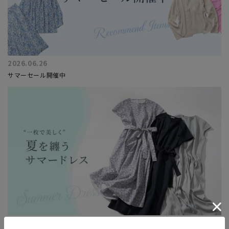
2026.06.26
サマーセール開催中
2026.06.16