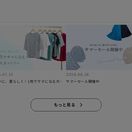
.07.15
2026.06.26
かに、夏らしく！1枚でサマになる大人
サマーセール開催中
トソー
もっと見る