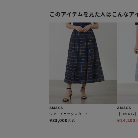
このアイテムを見た人はこんなア
AMACA
AMACA
シアーチェックスカート
【LIBERTY】
¥33,000
¥24,200
税込