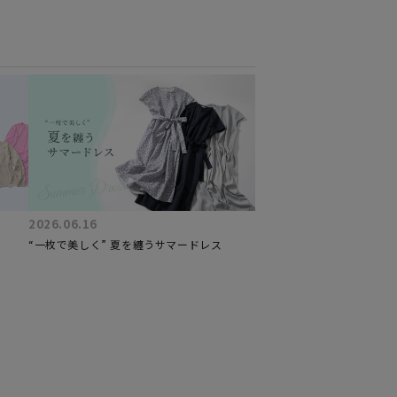
2026.06.16
“一枚で美しく” 夏を纏うサマードレス