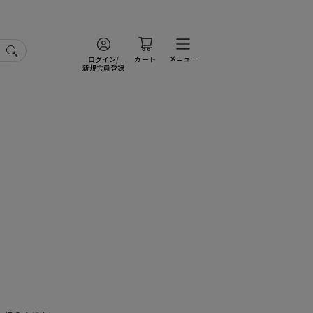
メニュー
ログイン/
カート
新規会員登録