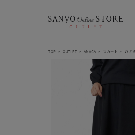
TOP
OUTLET
AMACA
スカート
ひざ