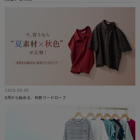
2026.08.05
8月から始める、秋色ワードローブ