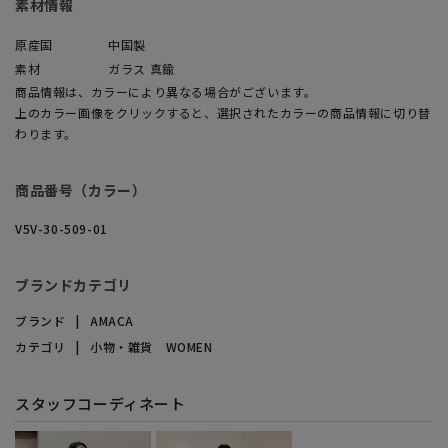
素材情報
原産国
中国製
素材
ガラス 真鍮
商品情報は、カラーにより異なる場合がございます。
上のカラー画像をクリックすると、選択されたカラーの商品情報に切り替
わります。
商品番号（カラー）
V5V-30-509-01
ブランドカテゴリ
ブランド
AMACA
カテゴリ
小物・雑貨 WOMEN
スタッフコーディネート