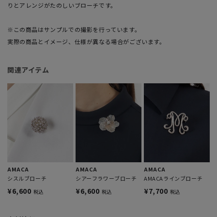
りとアレンジがたのしいブローチです。
※この商品はサンプルでの撮影を行っています。
実際の商品とイメージ、仕様が異なる場合がございます。
関連アイテム
AMACA
AMACA
AMACA
シスルブローチ
シアーフラワーブローチ
AMACAラインブローチ
¥6,600
¥6,600
¥7,700
税込
税込
税込