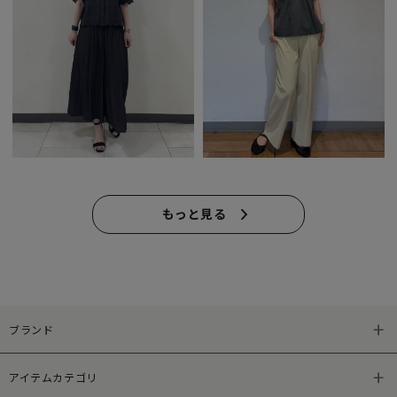
もっと見る
ブランド
アイテムカテゴリ