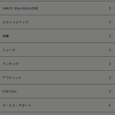
SANYO Style MAGAZINE
スタッフスナップ
特集
ニュース
ランキング
アウトレット
FOR YOU
サービス・サポート