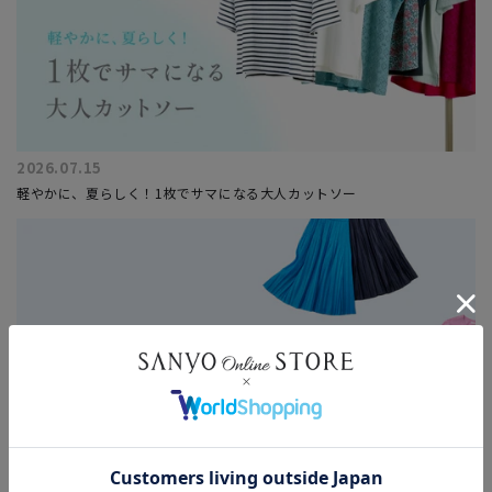
2026.07.15
軽やかに、夏らしく！1枚でサマになる大人カットソー