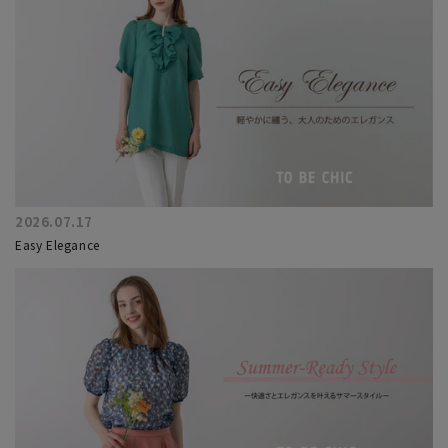
2026.07.17
Easy Elegance