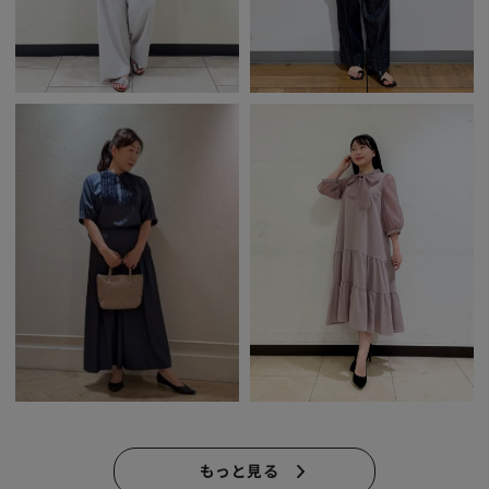
もっと見る