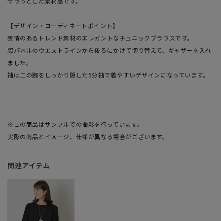
サラっとした素材感です。
【デザイン・コーディネートポイント】
表情のあるトレンド素材のエレガントなチュニックブラウスです。
脇パネルのウエストラインから後ろにかけて切り替えて、ギャザーを入れ
ました。
袖は二の腕をしっかり隠した5分袖で着やすいデザインになっています。
※この商品はサンプルでの撮影を行っています。
実際の商品とイメージ、仕様が異なる場合がございます。
関連アイテム