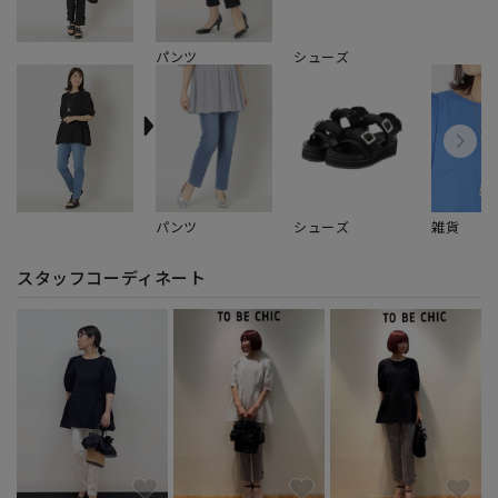
パンツ
シューズ
パンツ
シューズ
雑貨
スタッフコーディネート