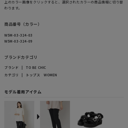
上のカラー画像をクリックすると、選択されたカラーの商品情報に切り替
わります。
商品番号（カラー）
W5M-03-324-03
W5M-03-324-09
ブランドカテゴリ
ブランド
TO BE CHIC
カテゴリ
トップス WOMEN
モデル着用アイテム