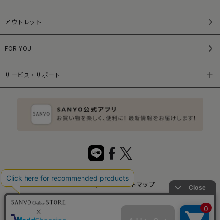
アウトレット
FOR YOU
サービス・サポート
特定商取引法について
サイトマップ
サイトポリシー
プライバシーポリシー