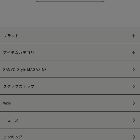
ブランド
アイテムカテゴリ
SANYO Style MAGAZINE
スタッフスナップ
特集
ニュース
ランキング