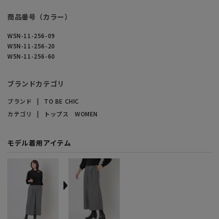
商品番号（カラー）
W5N-11-256-09
W5N-11-256-20
W5N-11-256-60
ブランドカテゴリ
ブランド
TO BE CHIC
カテゴリ
トップス WOMEN
モデル着用アイテム