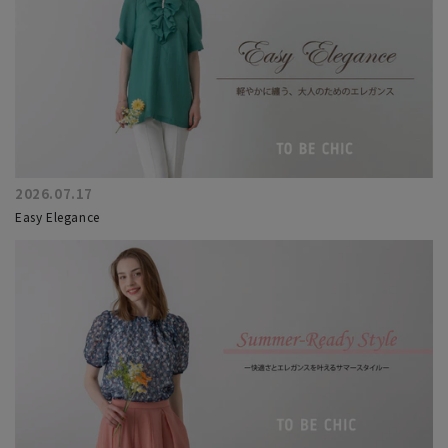
2026.07.17
Easy Elegance