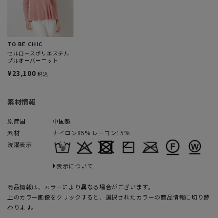
TO BE CHIC
セルロースポリエステル
プルオーバーニット
¥23,100
税込
素材情報
原産国
中国製
素材
ナイロン85% レーヨン15%
洗濯表示
表示について
商品情報は、カラーにより異なる場合がございます。
上のカラー画像をクリックすると、選択されたカラーの商品情報に切り替
わります。