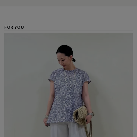
FOR YOU