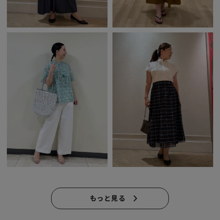
もっと見る