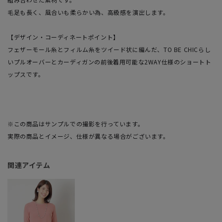
毛足も長く、風合いも柔らかい為、高級感を演出します。
【デザイン・コーディネートポイント】
フェザーモール糸とフィルム糸をツイード状に編んだ、TO BE CHICらし
いプルオーバーとカーディガンの前後着用可能な2WAY仕様のショートト
ップスです。
※この商品はサンプルでの撮影を行っています。
実際の商品とイメージ、仕様が異なる場合がございます。
関連アイテム