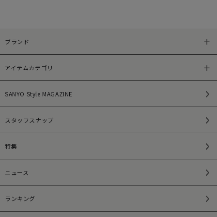
ブランド
アイテムカテゴリ
SANYO Style MAGAZINE
スタッフスナップ
特集
ニュース
ランキング