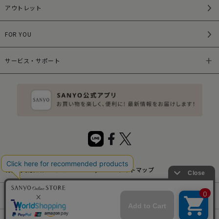
アウトレット
FOR YOU
サービス・サポート
特定商取引法について
サイトマップ
サイトポリシー
プライバシーポリシー