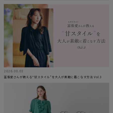
2026.08.03
冨張愛さんが教える“甘スタイル”を大人が素敵に着こなす方法 Vol.3