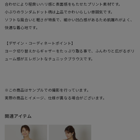
合わせにより程良いハリ感と表面感をもたせたプリント素材です。
小ぶりのランダムドット柄は上品でかわいらしい雰囲気です。
ソフトな風合いと軽さが特長で、細かい凹凸感があるため肌離れがよく、
快適な着心地です。
【デザイン・コーディネートポイント】
ヨーク切り替えからギャザーをたっぷり取る事で、ふんわりと広がるボリ
ューム感がエレガントなチュニックブラウスです。
※この商品はサンプルでの撮影を行っています。
実際の商品とイメージ、仕様が異なる場合がございます。
関連アイテム