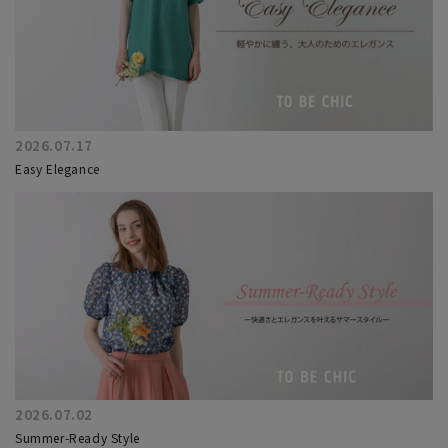
2026.07.17
Easy Elegance
2026.07.02
Summer-Ready Style