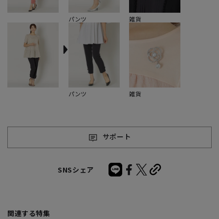
パンツ
雑貨
パンツ
雑貨
サポート
SNSシェア
関連する特集