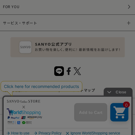
FOR YOU
サービス・サポート
特定商取引法について
サイトマップ
サイトポリシー
プライバシーポリシー
会社概要