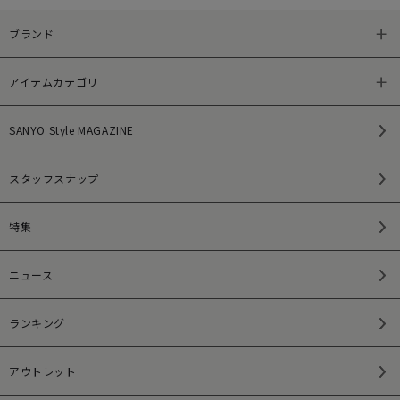
ブランド
アイテムカテゴリ
SANYO Style MAGAZINE
スタッフスナップ
特集
ニュース
ランキング
アウトレット