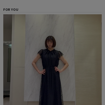
FOR YOU