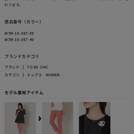
わります。
商品番号（カラー）
W7M-16-387-09
W7M-16-387-40
ブランドカテゴリ
ブランド
TO BE CHIC
カテゴリ
トップス WOMEN
モデル着用アイテム