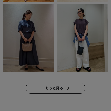
もっと見る