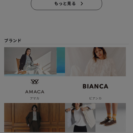
もっと見る
ブランド
アマカ
ビアンカ