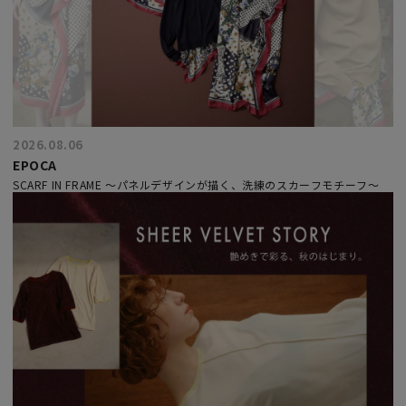
2026.08.06
EPOCA
SCARF IN FRAME ～パネルデザインが描く、洗練のスカーフモチーフ～