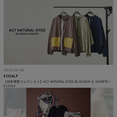
2026.08.06
ECOALF
【日本限定コレクション】ACT NATURAL DYED BLOUSON ＆ SHORTSー
ECOALF