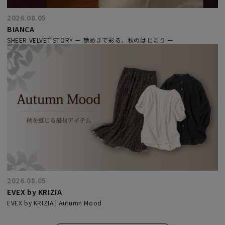
2026.08.05
BIANCA
SHEER VELVET STORY ー 艶めきで彩る、秋のはじまり ー
2026.08.05
EVEX by KRIZIA
EVEX by KRIZIA | Autumn Mood