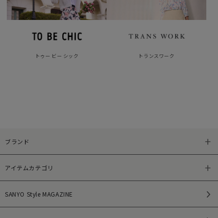
トゥー ビー シック
トランスワーク
ブランド
アイテムカテゴリ
SANYO Style MAGAZINE