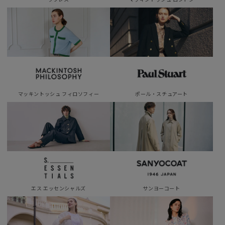
マッキントッシュ フィロソフィー
ポール・スチュアート
エス エッセンシャルズ
サンヨーコート