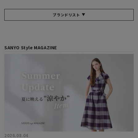
ブランドリスト
SANYO Style MAGAZINE
2026.08.04