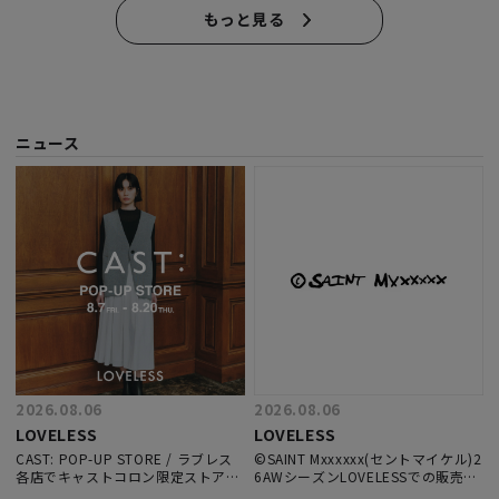
もっと見る
ニュース
2026.08.06
2026.08.06
LOVELESS
LOVELESS
CAST: POP-UP STORE / ラブレス
©SAINT Mxxxxxx(セントマイケル)2
各店でキャストコロン限定ストアを
6AWシーズンLOVELESSでの販売に
開催
関して