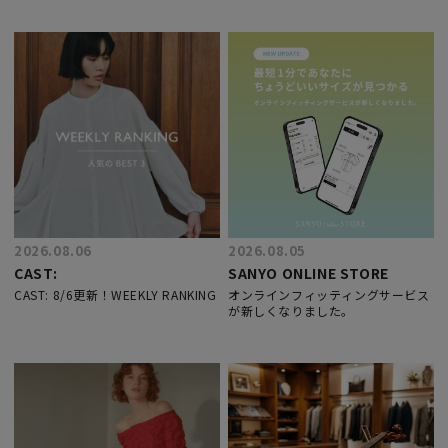
2026.08.06
2026.08.05
CAST:
SANYO ONLINE STORE
CAST: 8/6更新！WEEKLY RANKING
オンラインフィッティングサービス
が新しくなりました。