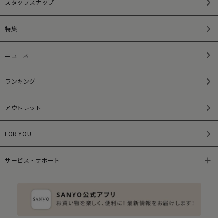
スタッフスナップ
特集
ニュース
ランキング
アウトレット
FOR YOU
サービス・サポート