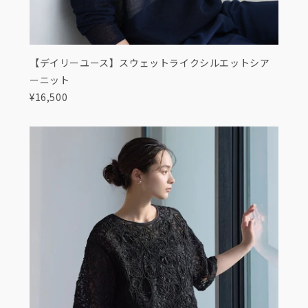
【デイリーユース】スウェットライクシルエットシア
ーニット
¥16,500