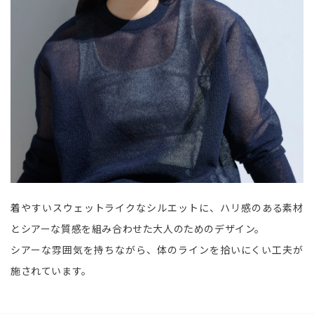
着やすいスウェットライクなシルエットに、ハリ感のある素材
とシアーな質感を組み合わせた大人のためのデザイン。
シアーな雰囲気を持ちながら、体のラインを拾いにくい工夫が
施されています。