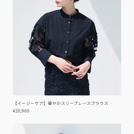
【イージーケア】華やかスリーブレースブラウス
¥20,900