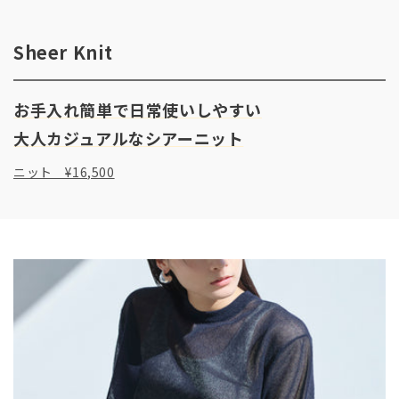
Sheer Knit
お手入れ簡単で日常使いしやすい
ニット ¥16,500