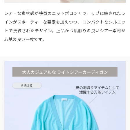
シアーな素材感が特徴のニットポロシャツ。リブに施されたラ
インがスポーティーな要素を加えつつ、 コンパクトなシルエッ
トで洗練されたデザイン。上品かつ肌触りの良いシアー素材が
心地の良い一枚です。