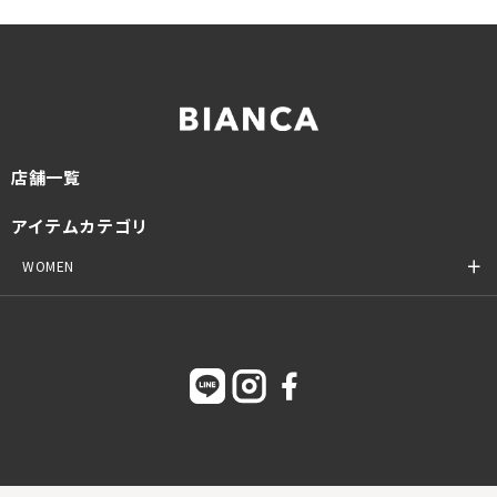
店舗一覧
アイテムカテゴリ
WOMEN