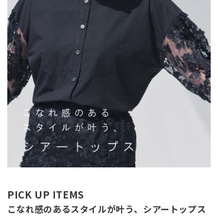
PICK UP ITEMS
こなれ感のあるスタイルが叶う、シアートップス