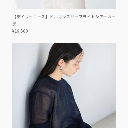
【デイリーユース】ドルマンスリーブライトシアーカー
デ
¥16,500