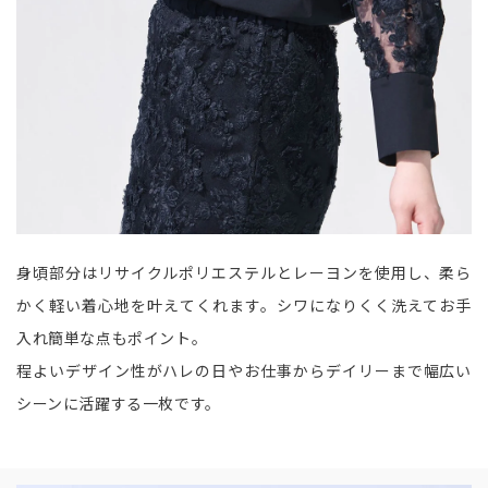
身頃部分はリサイクルポリエステルとレーヨンを使用し、柔ら
かく軽い着心地を叶えてくれます。シワになりくく洗えてお手
入れ簡単な点もポイント。
程よいデザイン性がハレの日やお仕事からデイリーまで幅広い
シーンに活躍する一枚です。