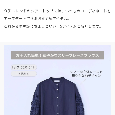
今季トレンドのシアートップスは、いつものコーディネートを
アップデートできるおすすめアイテム。
これからの季節にちょうどいい、5アイテムご紹介します。