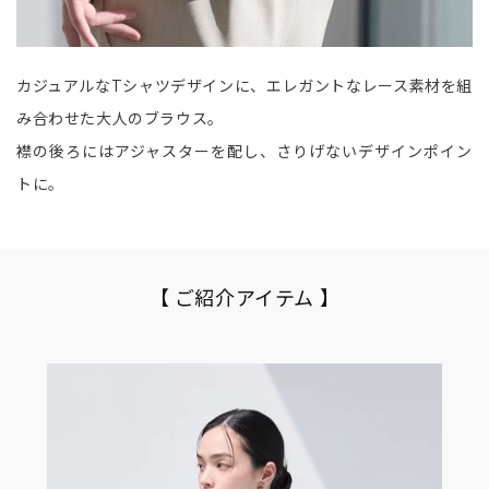
カジュアルなTシャツデザインに、エレガントなレース素材を組
み合わせた大人のブラウス。
襟の後ろにはアジャスターを配し、さりげないデザインポイン
トに。
【 ご紹介アイテム 】