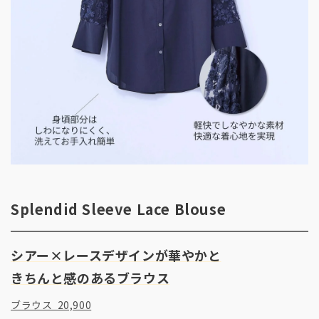
Splendid Sleeve Lace Blouse
シアー×レースデザインが華やかと
きちんと感のあるブラウス
ブラウス 20,900