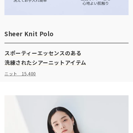
Sheer Knit Polo
スポーティーエッセンスのある
ニット 15,400