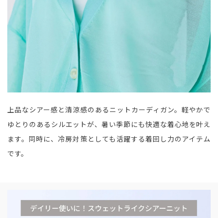
上品なシアー感と清涼感のあるニットカーディガン。軽やかで
ゆとりのあるシルエットが、暑い季節にも快適な着心地を叶え
ます。同時に、冷房対策としても活躍する着回し力のアイテム
です。