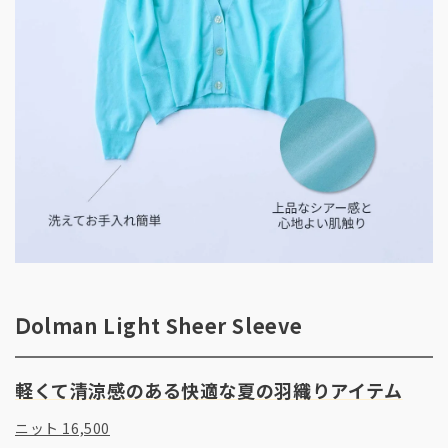
Ⅾolman Light Sheer Sleeve
軽くて清涼感のある快適な夏の羽織りアイテム
ニット 16,500