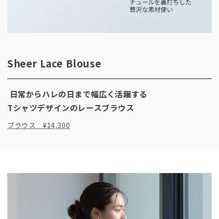
Sheer Lace Blouse
日常からハレの日まで幅広く活躍する
ブラウス ¥14,300