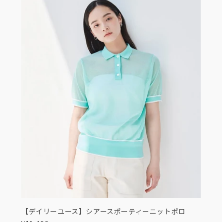
【デイリーユース】シアースポーティーニットポロ