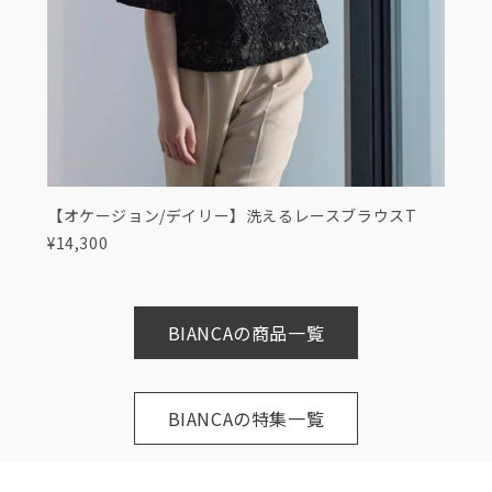
【オケージョン/デイリー】洗えるレースブラウスT
¥14,300
BIANCAの商品一覧
BIANCAの特集一覧