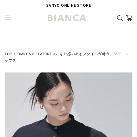
SANYO ONLINE STORE
TOP
>
BIANCA
>
FEATURE
>こなれ感のあるスタイルが叶う、シアート
ップス