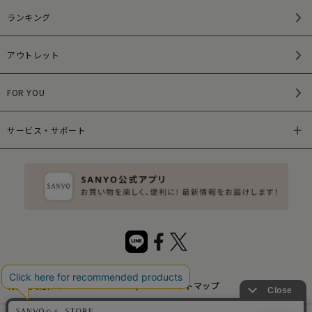
ランキング
アウトレット
FOR YOU
サービス・サポート
特定商取引法について
サイトマップ