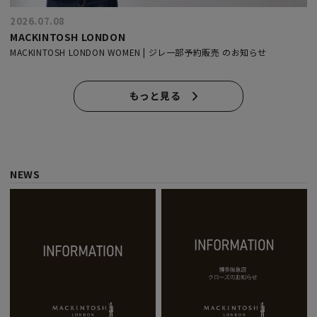
2026.07.08
MACKINTOSH LONDON
MACKINTOSH LONDON WOMEN | ジレ一部予約販売 のお知らせ
もっと見る
NEWS