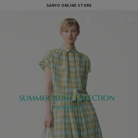
SANYO ONLINE STORE