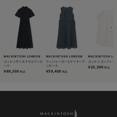
MACKINTOSH LONDON
MACKINTOSH LONDON
MACKINTOSH LO
コットンポリエステルワンピ
ワッシャーカールマイヤーワ
コットンコンフィブ
ース
ンピース
¥25,300
税込
¥69,300
¥59,400
税込
税込