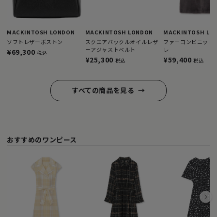
MACKINTOSH LONDON
MACKINTOSH LONDON
MACKINTOSH LO
ソフトレザーボストン
スクエアバックルオイルレザ
ファーコンビニット
ーアジャストベルト
レ
¥69,300
税込
¥25,300
¥59,400
税込
税込
すべての商品を見る
→
おすすめのワンピース