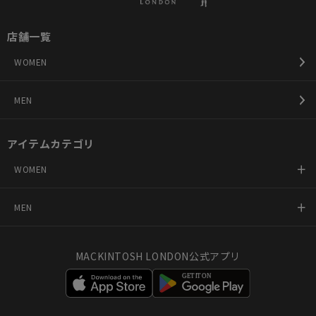
店舗一覧
WOMEN
MEN
アイテムカテゴリ
WOMEN
MEN
MACKINTOSH LONDON公式アプリ