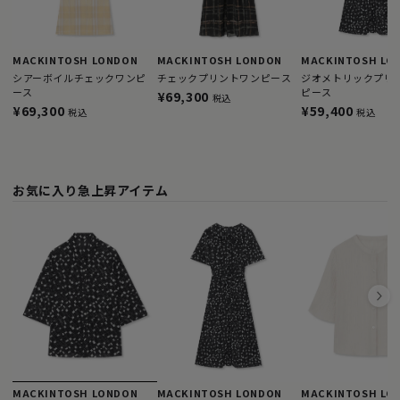
MACKINTOSH LONDON
MACKINTOSH LONDON
MACKINTOSH LO
シアーボイルチェックワンピ
チェックプリントワンピース
ジオメトリックプリ
ース
ピース
¥69,300
税込
¥69,300
¥59,400
税込
税込
お気に入り急上昇アイテム
MACKINTOSH LONDON
MACKINTOSH LONDON
MACKINTOSH LO