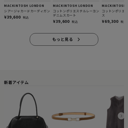
MACKINTOSH LONDON
MACKINTOSH LONDON
MACKINTOSH 
シアージャカードカーディガン
コットンポリエステルレーヨン
コットンポリエ
デニムスカート
ス
¥39,600
税込
¥39,600
¥69,300
税込
税込
もっと見る
新着アイテム