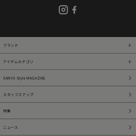
ブランド
アイテムカテゴリ
SANYO Style MAGAZINE
スタッフスナップ
特集
ニュース