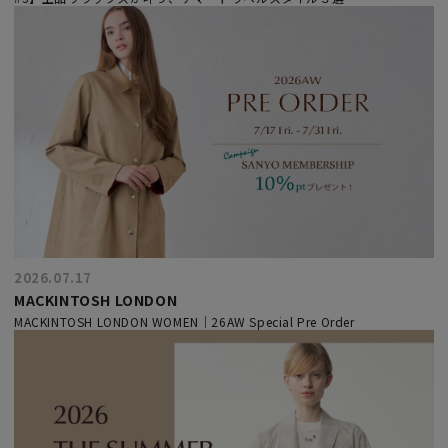
2026.07.17
MACKINTOSH LONDON
MACKINTOSH LONDON WOMEN｜26AW Special Pre Order