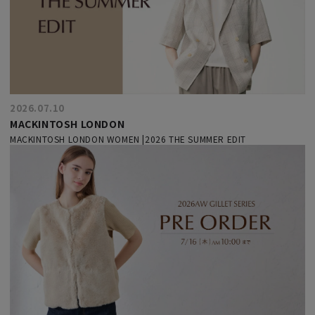
2026.07.10
MACKINTOSH LONDON
MACKINTOSH LONDON WOMEN |2026 THE SUMMER EDIT