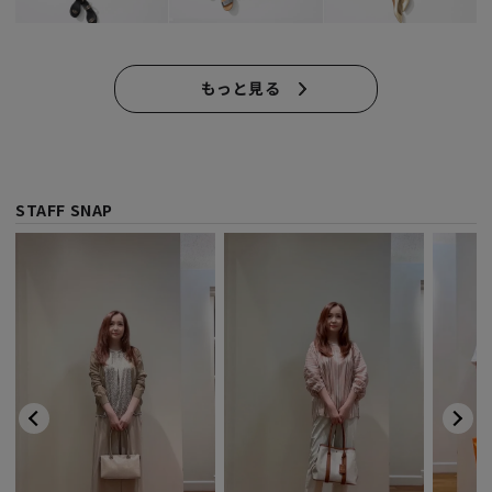
もっと見る
STAFF SNAP