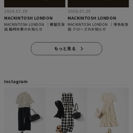
2026.07.29
2026.07.28
MACKINTOSH LONDON
MACKINTOSH LONDON
MACKINTOSH LONDON ｜鶴屋百貨
MACKINTOSH LONDON ｜博多阪急
店 臨時休業のお知らせ
店 クローズのお知らせ
もっと見る
Instagram