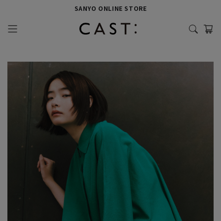
SANYO ONLINE STORE