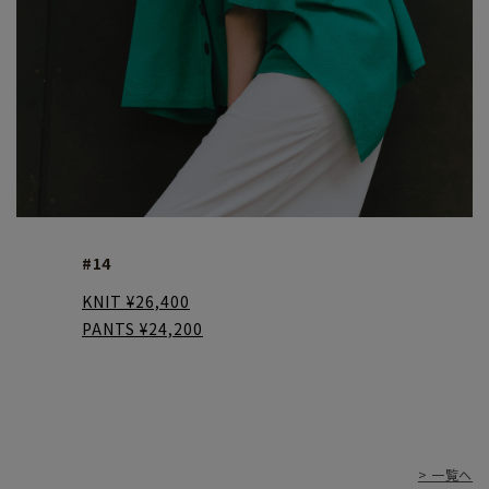
#14
KNIT ¥26,400
PANTS ¥24,200
> 一覧へ