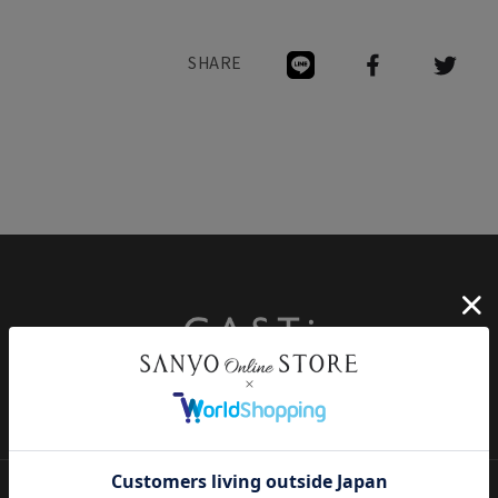
SHARE
店舗一覧
店舗一覧