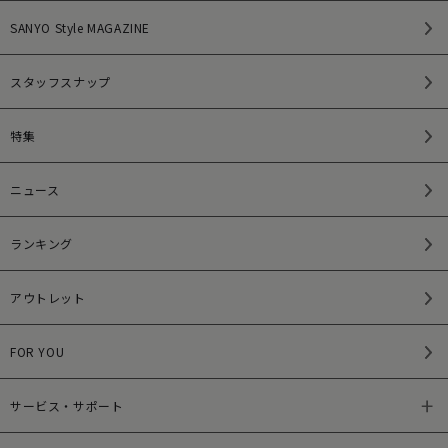
SANYO Style MAGAZINE
スタッフスナップ
特集
ニュース
ランキング
アウトレット
FOR YOU
サービス・サポート