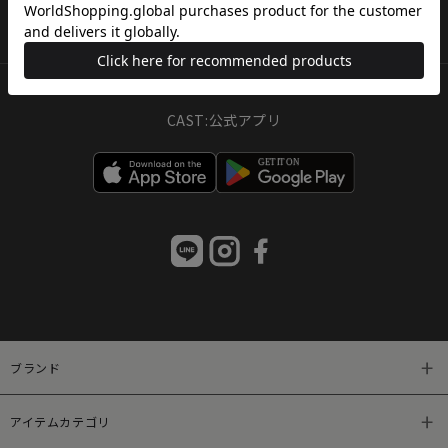
アイテムカテゴリ
WOMEN
CAST:公式アプリ
ブランド
アイテムカテゴリ