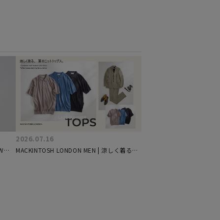
2026.07.16
W
MACKINTOSH LONDON MEN | 涼しく着る、
夏のニットトップス。