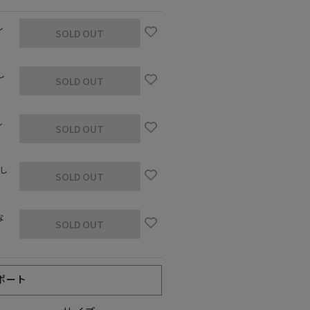
し
SOLD OUT
し
SOLD OUT
し
SOLD OUT
なし
SOLD OUT
な
SOLD OUT
ポート