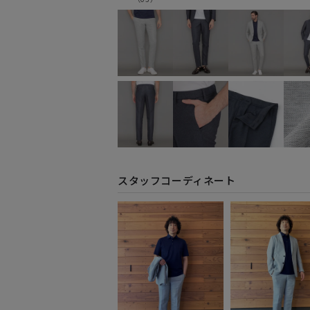
スタッフコーディネート