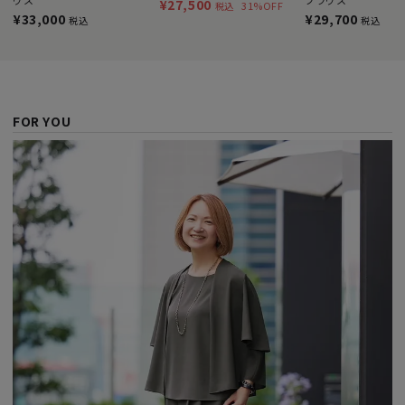
¥27,500
31%OFF
税込
¥33,000
¥29,700
税込
税込
FOR YOU