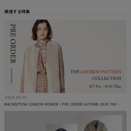
関連する特集
2026.08.07
MACKINTOSH LONDON WOMEN｜PRE ORDER AUTUMN 2026 THE
ANDREW COLLECTION