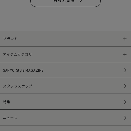
もっと見る
ブランド
アイテムカテゴリ
SANYO Style MAGAZINE
スタッフスナップ
特集
ニュース