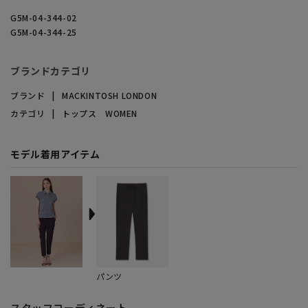
G5M-04-344-02
G5M-04-344-25
ブランドカテゴリ
ブランド
MACKINTOSH LONDON
カテゴリ
トップス WOMEN
モデル着用アイテム
パンツ
スタッフコーディネート