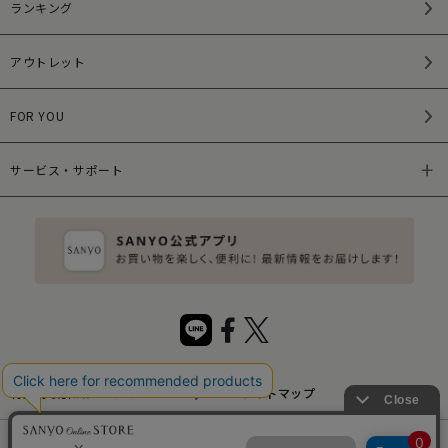
ランキング
アウトレット
FOR YOU
サービス・サポート
特定商取引法について
サイトマップ
サイトポリシー
プライバシーポリシー