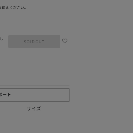
お伝えください。
なし
SOLD OUT
ポート
サイズ