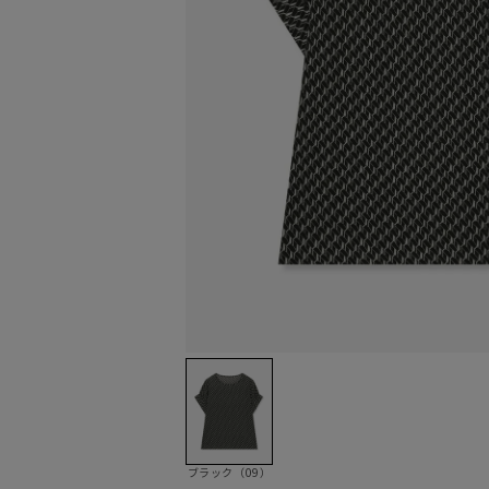
ブラック（09）