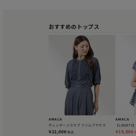
おすすめのトップス
AMACA
AMACA
ヴィンテージスラブ フリルブラウス
【LIBERTY
¥22,000
¥19,800
税込