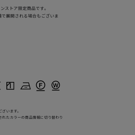
インストア限定商品です。
舗で展開される場合もございま
ございます。
されたカラーの商品情報に切り替わり