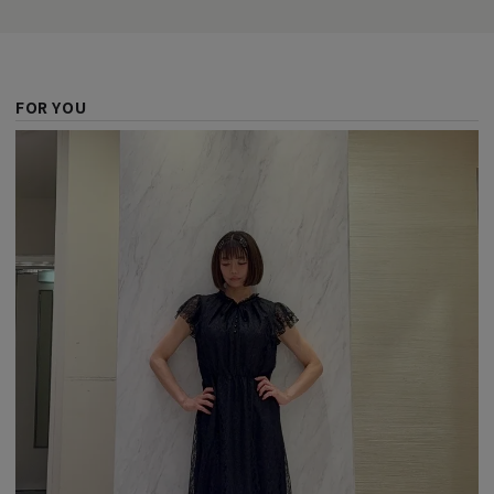
FOR YOU