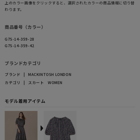
上のカラー画像をクリックすると、選択されたカラーの商品情報に切り替
わります。
商品番号（カラー）
G7S-14-359-28
G7S-14-359-42
ブランドカテゴリ
ブランド
MACKINTOSH LONDON
カテゴリ
スカート WOMEN
モデル着用アイテム