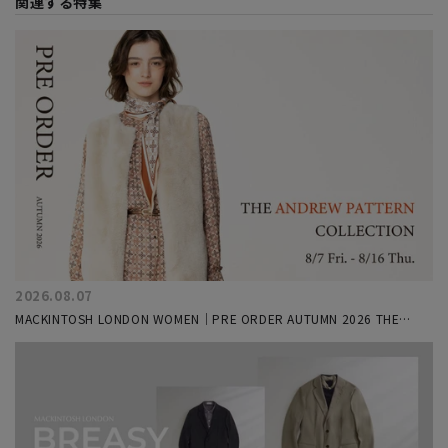
関連する特集
2026.08.07
MACKINTOSH LONDON WOMEN｜PRE ORDER AUTUMN 2026 THE
ANDREW COLLECTION