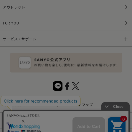
アウトレット
FOR YOU
サービス・サポート
特定商取引法について
サイトマップ
サイトポリシー
プライバシーポリシー