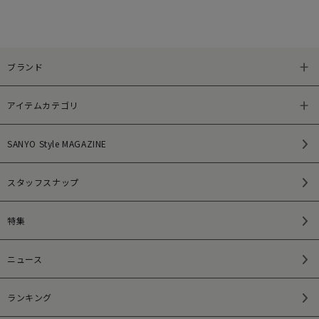
ブランド
アイテムカテゴリ
SANYO Style MAGAZINE
スタッフスナップ
特集
ニュース
ランキング