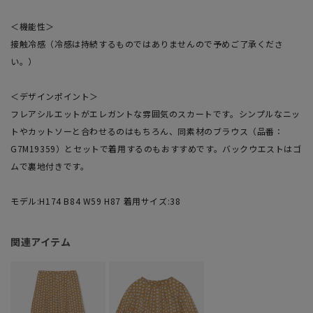
＜機能性＞
接触冷感（冷感は持続するものではありませんので予めご了承くださ
い。）
＜デザインポイント＞
フレアシルエットがエレガントな雰囲気のスカートです。シンプルなニッ
トやカットソーと合わせるのはもちろん、同素材のブラウス（品番：
G7M19359）とセットで着用するのもおすすめです。バックウエストはゴ
ムで裏地付きです。
モデル:H174 B84 W59 H87 着用サイズ:38
関連アイテム