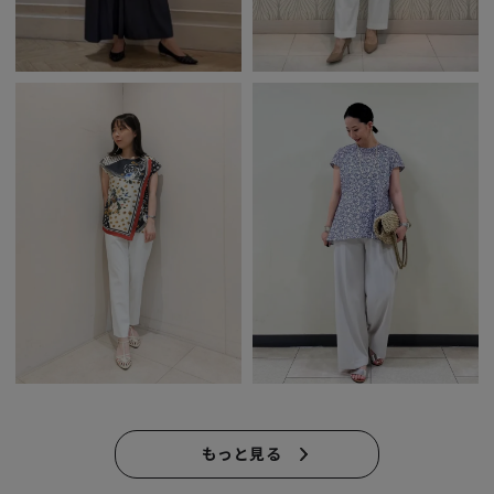
もっと見る