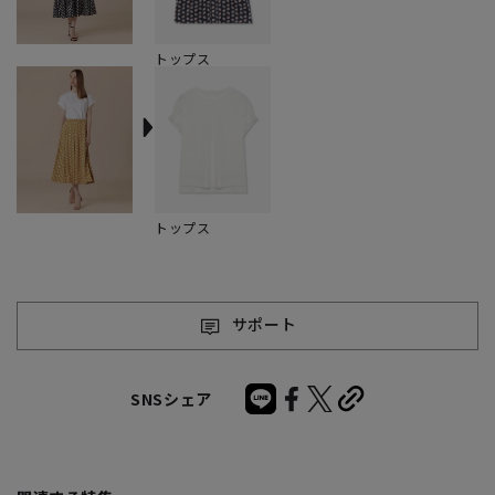
トップス
トップス
サポート
SNSシェア